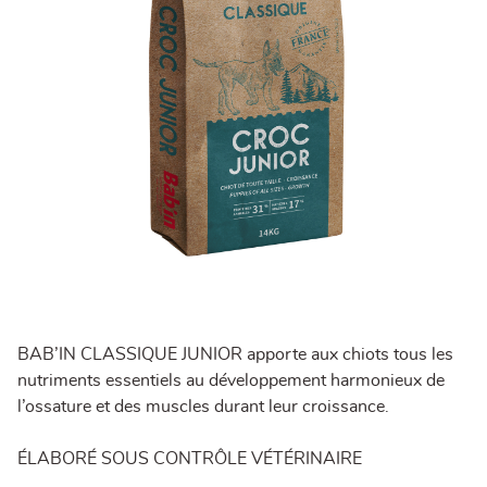
BAB’IN CLASSIQUE JUNIOR apporte aux chiots tous les
nutriments essentiels au développement harmonieux de
l’ossature et des muscles durant leur croissance.
ÉLABORÉ SOUS CONTRÔLE VÉTÉRINAIRE