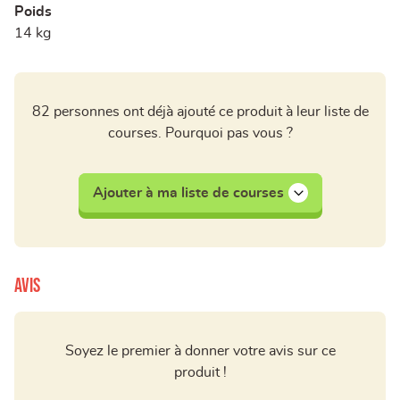
Poids
14 kg
82 personnes ont déjà ajouté ce produit à leur liste de
courses. Pourquoi pas vous ?
Ajouter à ma liste de courses
Avis
Soyez le premier à donner votre avis sur ce
produit !