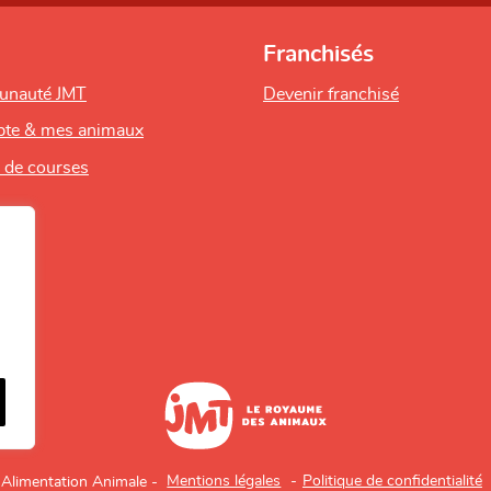
Franchisés
unauté JMT
Devenir franchisé
te & mes animaux
s de courses
Mentions légales
Politique de confidentialité
Alimentation Animale