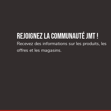
Rejoignez la communauté JMT !
Recevez des informations sur les produits, les
offres et les magasins.