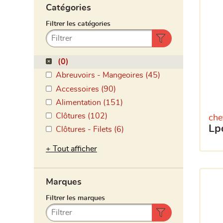
Catégories
(0)
Abreuvoirs - Mangeoires (45)
Accessoires (90)
Alimentation (151)
Clôtures (102)
che
l
Clôtures - Filets (6)
Tout afficher
Marques