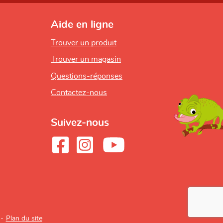
Aide en ligne
Trouver un produit
Trouver un magasin
Questions-réponses
Contactez-nous
Suivez-nous
Plan du site