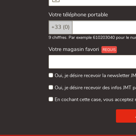
Votre téléphone portable
+33 (0)
9 chiffres. Par exemple 610203040 pour le nu
Votre magasin favori
Oui, je désire recevoir la newsletter J
Oui, je désire recevoir des infos JMT 
En cochant cette case, vous acceptez