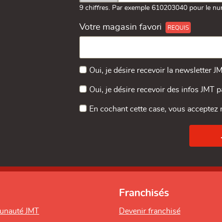
9 chiffres. Par exemple 610203040 pour le nu
Votre magasin favori
Oui, je désire recevoir la newsletter J
Oui, je désire recevoir des infos JMT 
En cochant cette case, vous acceptez
Franchisés
unauté JMT
Devenir franchisé