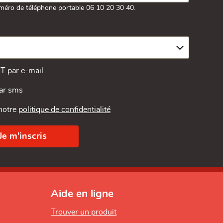
méro de téléphone portable 06 10 20 30 40.
MT par e-mail
par sms
 notre
politique de confidentialité
Aide en ligne
Trouver un produit