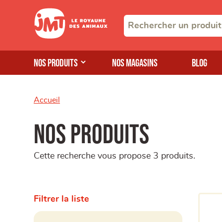
Nos produits
Nos magasins
Blog
Accueil
Nos produits
Cette recherche vous propose 3 produits.
Filtrer la liste