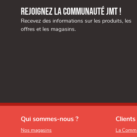
Rejoignez la communauté JMT !
Recevez des informations sur les produits, les
offres et les magasins.
Qui sommes-nous ?
Clients
Nos magasins
La Comm