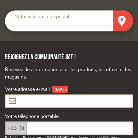
Votre ville ou code postal
Rejoignez la communauté JMT !
Recevez des informations sur les produits, les offres et les
magasins.
Votre adresse e-mail
Votre téléphone portable
+33 (0)
9 chiffres. Par exemple 610203040 pour le numéro de téléphone