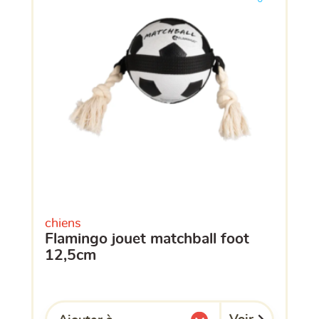
chiens
flamingo jouet matchball foot
12,5cm