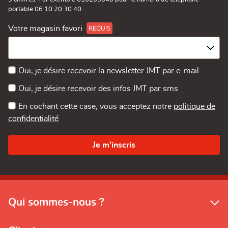
portable 06 10 20 30 40.
Votre magasin favori
Oui, je désire recevoir la newsletter JMT par e-mail
Oui, je désire recevoir des infos JMT par sms
En cochant cette case, vous acceptez notre
politique de
confidentialité
Qui sommes-nous ?