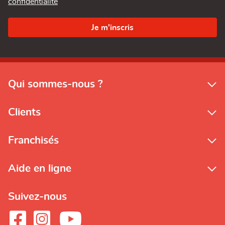
confidentialité
Qui sommes-nous ?
Clients
Franchisés
Aide en ligne
Suivez-nous