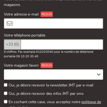
magasins.
Votre adresse e-mail
Votre téléphone portable
+33 (0)
9 chiffres. Par exemple 610203040 pour le numéro de téléphone
portable 06 10 20 30 40.
Votre magasin favori
Oui, je désire recevoir la newsletter JMT par e-mail
Oui, je désire recevoir des infos JMT par sms
En cochant cette case, vous acceptez notre
politique de