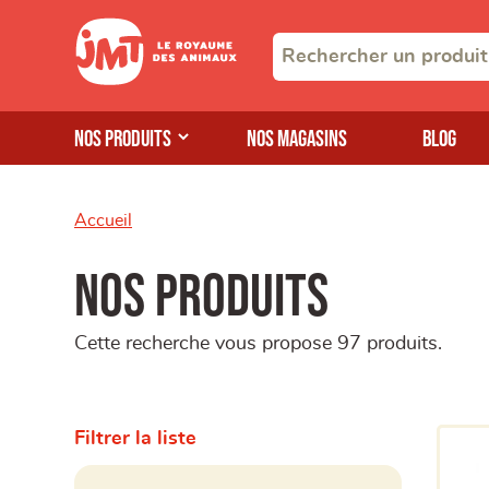
Nos produits
Nos magasins
Blog
Accueil
Nos produits
Cette recherche vous propose 97 produits.
Filtrer la liste