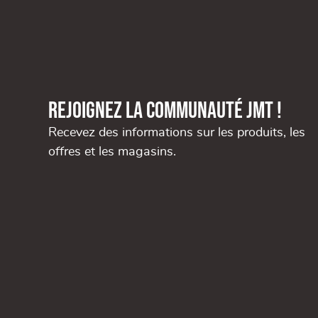
Rejoignez la communauté JMT !
Recevez des informations sur les produits, les
offres et les magasins.