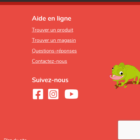
Aide en ligne
Trouver un produit
Trouver un magasin
Questions-réponses
Contactez-nous
Suivez-nous