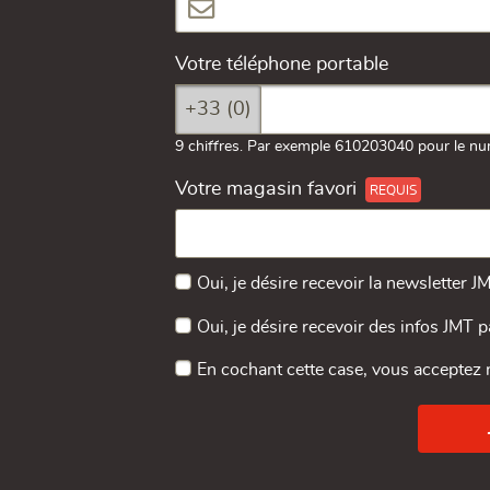
Votre téléphone portable
+33 (0)
9 chiffres. Par exemple 610203040 pour le nu
Votre magasin favori
Oui, je désire recevoir la newsletter J
Oui, je désire recevoir des infos JMT 
En cochant cette case, vous acceptez