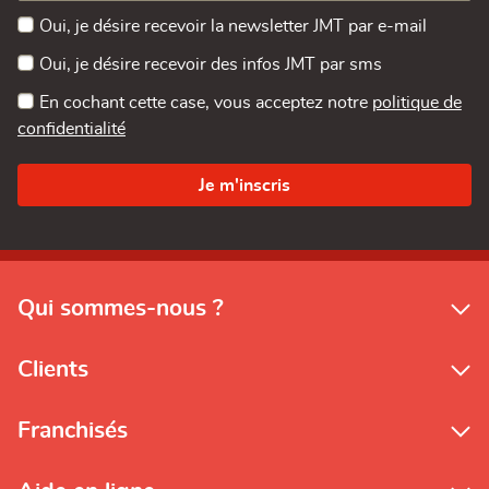
Oui, je désire recevoir la newsletter JMT par e-mail
Oui, je désire recevoir des infos JMT par sms
En cochant cette case, vous acceptez notre
politique de
confidentialité
Qui sommes-nous ?
Clients
Franchisés