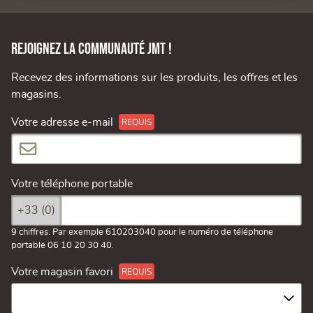
Rejoignez la communauté JMT !
Recevez des informations sur les produits, les offres et les
magasins.
Votre adresse e-mail
Votre téléphone portable
+33 (0)
9 chiffres. Par exemple 610203040 pour le numéro de téléphone
portable 06 10 20 30 40.
Votre magasin favori