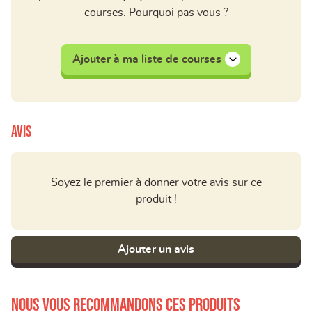
courses. Pourquoi pas vous ?
Ajouter à ma liste de courses
Avis
Soyez le premier à donner votre avis sur ce
produit !
Ajouter un avis
Nous vous recommandons ces produits