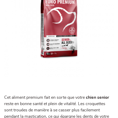
Cet aliment premium fait en sorte que votre
chien senior
reste en bonne santé et plein de vitalité. Les croquettes
sont trouées de manière à se casser plus facilement
pendant la mastication, ce qui épargne les dents de votre