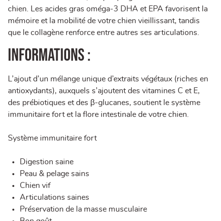
chien. Les acides gras oméga-3 DHA et EPA favorisent la
mémoire et la mobilité de votre chien vieillissant, tandis
que le collagène renforce entre autres ses articulations.
Informations :
L’ajout d’un mélange unique d’extraits végétaux (riches en
antioxydants), auxquels s’ajoutent des vitamines C et E,
des prébiotiques et des β-glucanes, soutient le système
immunitaire fort et la flore intestinale de votre chien.
Système immunitaire fort
Digestion saine
Peau & pelage sains
Chien vif
Articulations saines
Préservation de la masse musculaire