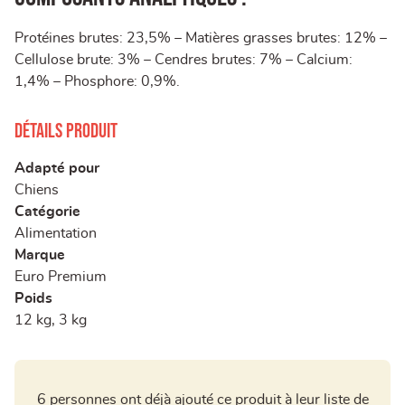
Protéines brutes: 23,5% – Matières grasses brutes: 12% –
Cellulose brute: 3% – Cendres brutes: 7% – Calcium:
1,4% – Phosphore: 0,9%.
Détails produit
Adapté pour
Chiens
Catégorie
Alimentation
Marque
Euro Premium
Poids
12 kg, 3 kg
6 personnes ont déjà ajouté ce produit à leur liste de