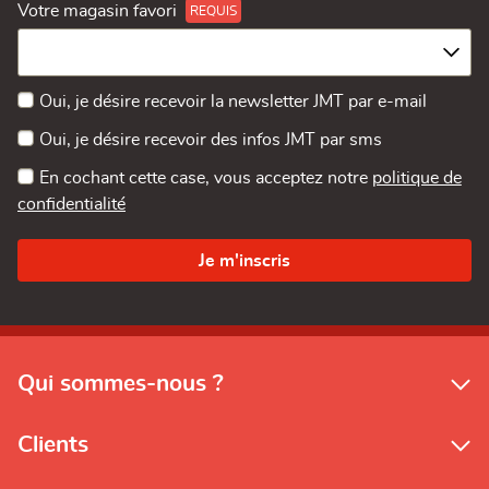
Votre magasin favori
Oui, je désire recevoir la newsletter JMT par e-mail
Oui, je désire recevoir des infos JMT par sms
En cochant cette case, vous acceptez notre
politique de
confidentialité
Qui sommes-nous ?
Clients