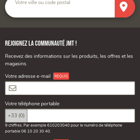
Votre ville ou code postal
Rejoignez la communauté JMT !
Recevez des informations sur les produits, les offres et les
magasins.
Votre adresse e-mail
Votre téléphone portable
+33 (0)
9 chiffres. Par exemple 610203040 pour le numéro de téléphone
portable 06 10 20 30 40.