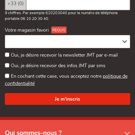
+33 (0)
9 chiffres. Par exemple 610203040 pour le numéro de téléphone
portable 06 10 20 30 40.
Votre magasin favori
Oui, je désire recevoir la newsletter JMT par e-mail
Oui, je désire recevoir des infos JMT par sms
En cochant cette case, vous acceptez notre
politique de
confidentialité
Qui sommes-nous ?