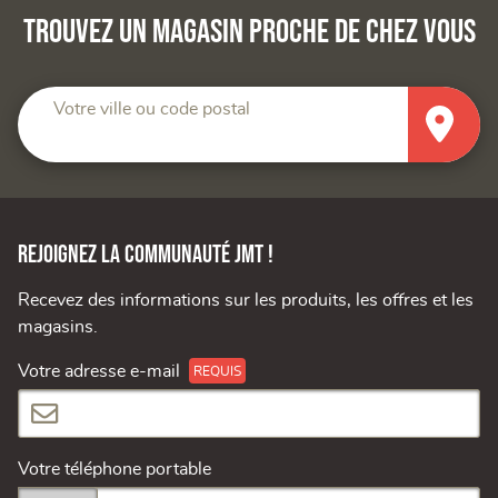
Trouvez un magasin proche de chez vous
Votre ville ou code postal
Rejoignez la communauté JMT !
Recevez des informations sur les produits, les offres et les
magasins.
Votre adresse e-mail
Votre téléphone portable