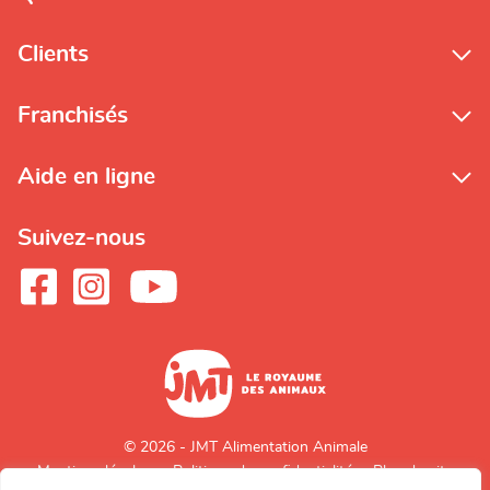
Clients
Franchisés
Aide en ligne
Suivez-nous
© 2026 - JMT Alimentation Animale
Mentions légales
Politique de confidentialité
Plan du site