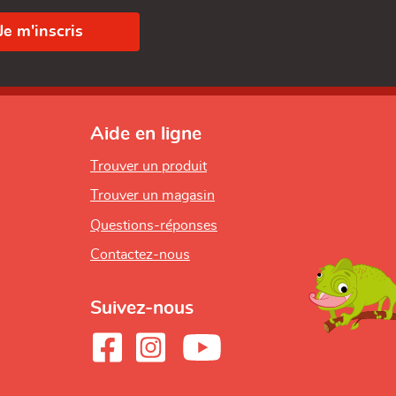
Aide en ligne
Trouver un produit
Trouver un magasin
Questions-réponses
Contactez-nous
Suivez-nous