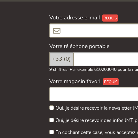
Votre adresse e-mail
Votre téléphone portable
+33 (0)
9 chiffres. Par exemple 610203040 pour le nu
Votre magasin favori
Oui, je désire recevoir la newsletter J
Oui, je désire recevoir des infos JMT 
En cochant cette case, vous acceptez