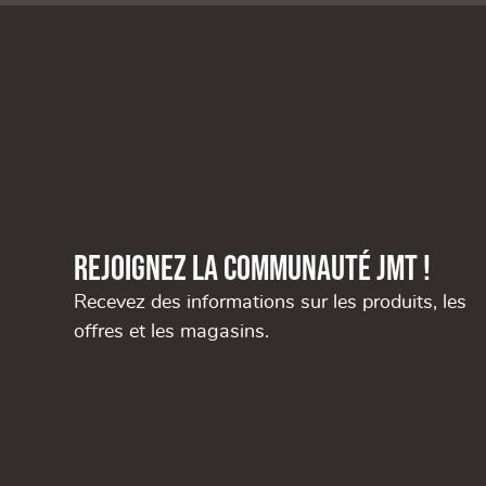
Rejoignez la communauté JMT !
Recevez des informations sur les produits, les
offres et les magasins.