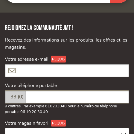
Rejoignez la communauté JMT !
Recevez des informations sur les produits, les offres et les
magasins.
Votre adresse e-mail
Votre téléphone portable
+33 (0)
9 chiffres. Par exemple 610203040 pour le numéro de téléphone
portable 06 10 20 30 40.
Votre magasin favori