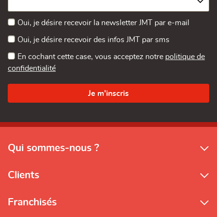
Oui, je désire recevoir la newsletter JMT par e-mail
Oui, je désire recevoir des infos JMT par sms
En cochant cette case, vous acceptez notre
politique de
confidentialité
Qui sommes-nous ?
Clients
Franchisés