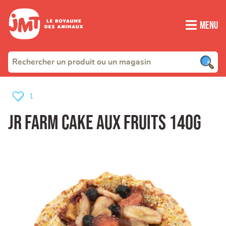
Menu
1
Jr Farm Cake aux fruits 140g