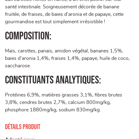
santé intestinale. Soigneusement décorée de banane
fruitée, de fraises, de baies d’aronia et de papaye, cette
gourmandise est tout simplement irrésistible !
Composition:
Maïs, carottes, panais, amidon végétal, bananes 1,5%,
baies d’aronia 1,4%, fraises 1,4%, papaye, huile de coco,
saccharose.
Constituants Analytiques:
Protéines 6,9%, matières grasses 3,1%, fibres brutes
3,8%, cendres brutes 2,7%, calcium 800mg/kg,
phosphore 1880mg/kg, sodium 830mg/kg.
Détails produit