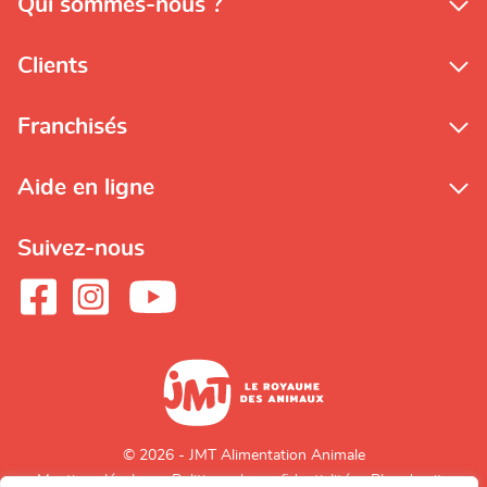
Qui sommes-nous ?
Clients
Franchisés
Aide en ligne
Suivez-nous
© 2026 - JMT Alimentation Animale
Mentions légales
Politique de confidentialité
Plan du site