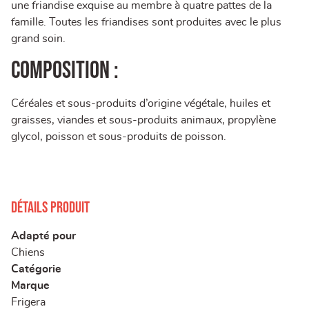
une friandise exquise au membre à quatre pattes de la
famille. Toutes les friandises sont produites avec le plus
grand soin.
Composition :
Céréales et sous-produits d’origine végétale, huiles et
graisses, viandes et sous-produits animaux, propylène
glycol, poisson et sous-produits de poisson.
Détails produit
Adapté pour
Chiens
Catégorie
Marque
Frigera