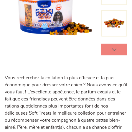
Vous recherchez la collation la plus efficace et la plus
économique pour dresser votre chien ? Nous avons ce qu’il
vous faut ! L’excellente appétence, le parfum exquis et le
fait que ces friandises peuvent être données dans des
rations quotidiennes plus importantes font de nos
délicieuses Soft Treats la meilleure collation pour entraîner
ou récompenser votre compagnon à quatre pattes bien-
aimé. Père, mère et enfant(s), chacun a sa chance d’offrir