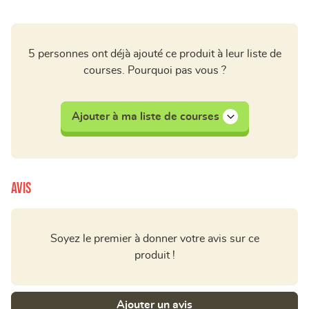
5 personnes ont déjà ajouté ce produit à leur liste de
courses. Pourquoi pas vous ?
Ajouter à ma liste de courses
Avis
Soyez le premier à donner votre avis sur ce
produit !
Ajouter un avis