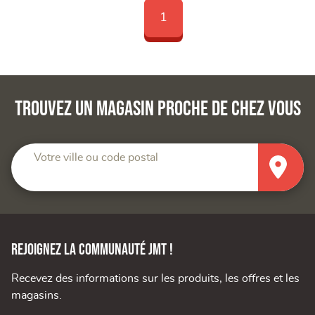
1
Trouvez un magasin proche de chez vous
Votre ville ou code postal
Rejoignez la communauté JMT !
Recevez des informations sur les produits, les offres et les
magasins.