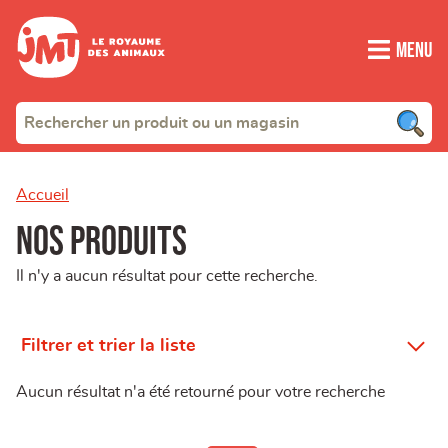
Menu
Accueil
Nos produits
Il n'y a aucun résultat pour cette recherche.
Filtrer et trier la liste
Aucun résultat n'a été retourné pour votre recherche