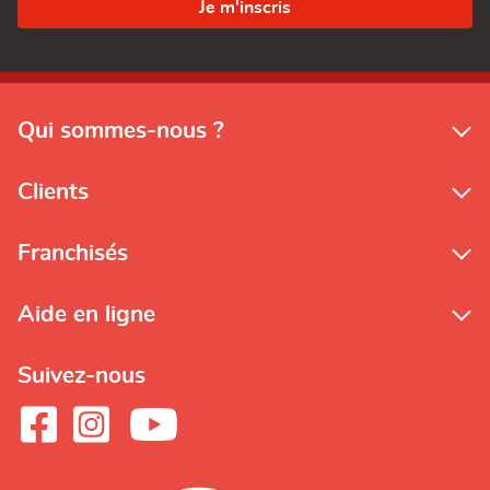
Qui sommes-nous ?
Clients
Franchisés
Aide en ligne
Suivez-nous