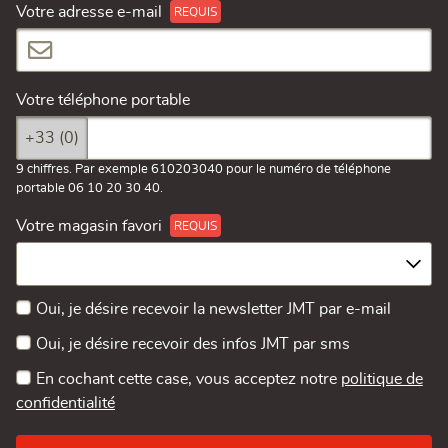
Votre adresse e-mail
Votre téléphone portable
+33 (0)
9 chiffres. Par exemple 610203040 pour le numéro de téléphone
portable 06 10 20 30 40.
Votre magasin favori
Oui, je désire recevoir la newsletter JMT par e-mail
Oui, je désire recevoir des infos JMT par sms
En cochant cette case, vous acceptez notre
politique de
confidentialité