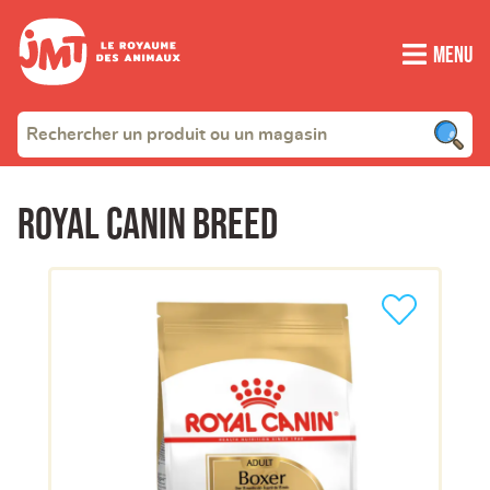
Menu
Royal Canin Breed