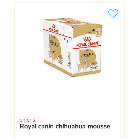
chiens
royal canin chihuahua mousse