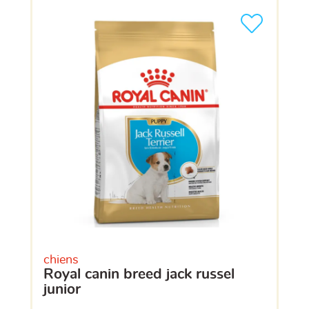
chiens
royal canin breed jack russel
junior