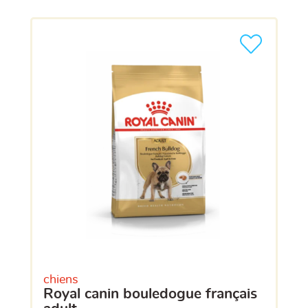
chiens
royal canin bouledogue français