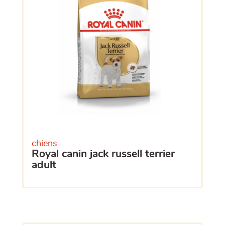
chiens
royal canin jack russell terrier
adult