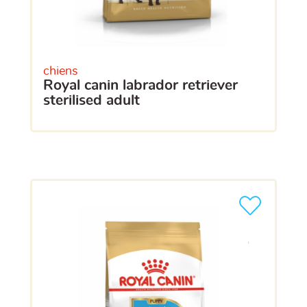
chiens
royal canin labrador retriever
sterilised adult