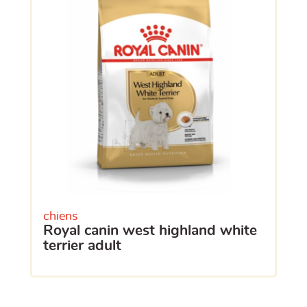
chiens
royal canin west highland white
terrier adult