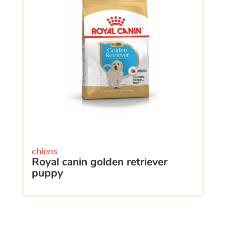
chiens
royal canin golden retriever
puppy