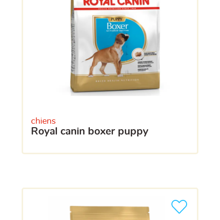
chiens
royal canin boxer puppy