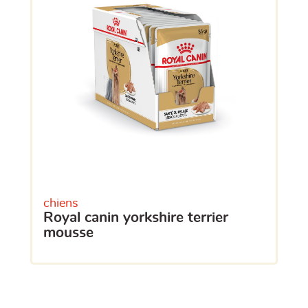
chiens
royal canin yorkshire terrier
mousse