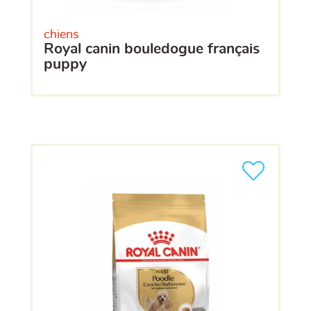
chiens
royal canin bouledogue français
puppy