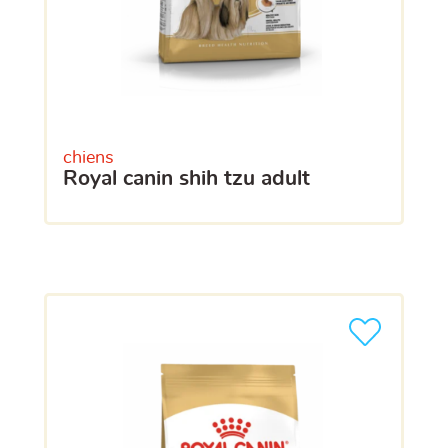
chiens
royal canin shih tzu adult