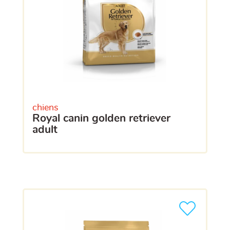
chiens
royal canin golden retriever
adult