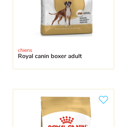
chiens
royal canin boxer adult