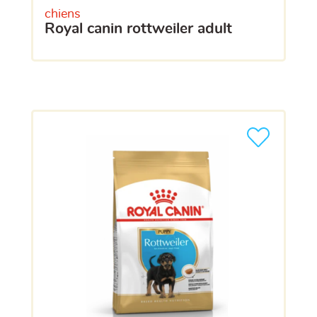
chiens
royal canin rottweiler adult