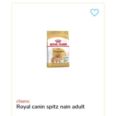
chiens
royal canin spitz nain adult