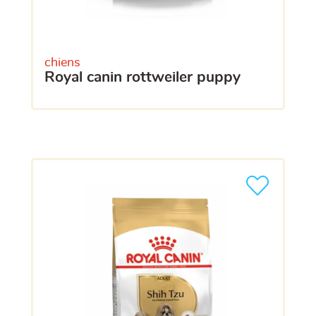
chiens
royal canin rottweiler puppy