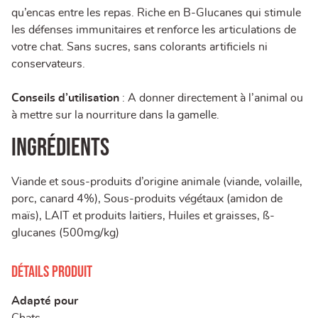
qu’encas entre les repas. Riche en B-Glucanes qui stimule
les défenses immunitaires et renforce les articulations de
votre chat. Sans sucres, sans colorants artificiels ni
conservateurs.
Conseils d’utilisation
: A donner directement à l’animal ou
à mettre sur la nourriture dans la gamelle.
Ingrédients
Viande et sous-produits d’origine animale (viande, volaille,
porc, canard 4%), Sous-produits végétaux (amidon de
maïs), LAIT et produits laitiers, Huiles et graisses, ß-
glucanes (500mg/kg)
Détails produit
Adapté pour