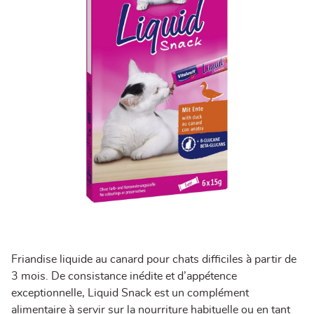
Friandise liquide au canard pour chats difficiles à partir de
3 mois. De consistance inédite et d’appétence
exceptionnelle, Liquid Snack est un complément
alimentaire à servir sur la nourriture habituelle ou en tant