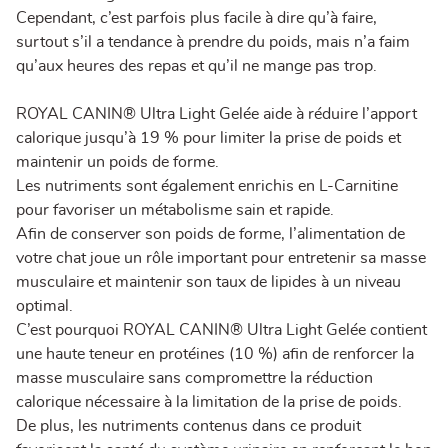
Cependant, c’est parfois plus facile à dire qu’à faire,
surtout s’il a tendance à prendre du poids, mais n’a faim
qu’aux heures des repas et qu’il ne mange pas trop.
ROYAL CANIN® Ultra Light Gelée aide à réduire l’apport
calorique jusqu’à 19 % pour limiter la prise de poids et
maintenir un poids de forme.
Les nutriments sont également enrichis en L-Carnitine
pour favoriser un métabolisme sain et rapide.
Afin de conserver son poids de forme, l’alimentation de
votre chat joue un rôle important pour entretenir sa masse
musculaire et maintenir son taux de lipides à un niveau
optimal.
C’est pourquoi ROYAL CANIN® Ultra Light Gelée contient
une haute teneur en protéines (10 %) afin de renforcer la
masse musculaire sans compromettre la réduction
calorique nécessaire à la limitation de la prise de poids.
De plus, les nutriments contenus dans ce produit