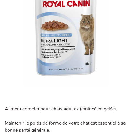
Aliment complet pour chats adultes (émincé en gelée).
Maintenir le poids de forme de votre chat est essentiel à sa
bonne santé générale.