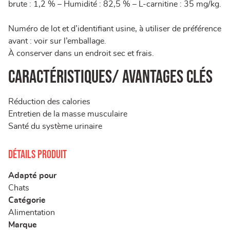
brute : 1,2 % – Humidité : 82,5 % – L-carnitine : 35 mg/kg.
Numéro de lot et d’identifiant usine, à utiliser de préférence
avant : voir sur l’emballage.
À conserver dans un endroit sec et frais.
Caractéristiques/ Avantages clés
Réduction des calories
Entretien de la masse musculaire
Santé du système urinaire
Détails produit
Adapté pour
Chats
Catégorie
Alimentation
Marque