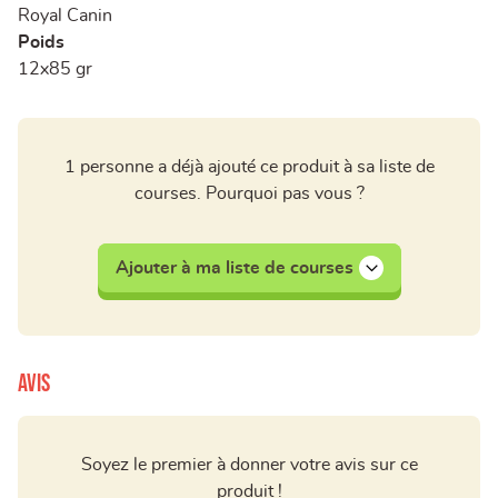
Royal Canin
Poids
12x85 gr
1 personne a déjà ajouté ce produit à sa liste de
courses. Pourquoi pas vous ?
Ajouter à ma liste de courses
Avis
Soyez le premier à donner votre avis sur ce
produit !