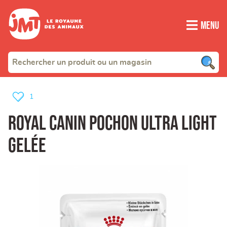
Menu
1
ROYAL CANIN pochon Ultra Light
Gelée