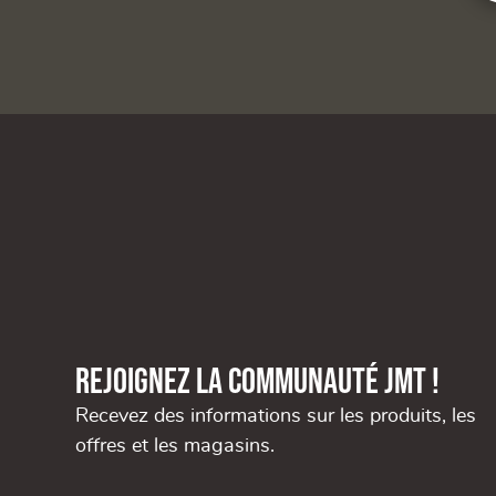
Rejoignez la communauté JMT !
Recevez des informations sur les produits, les
offres et les magasins.