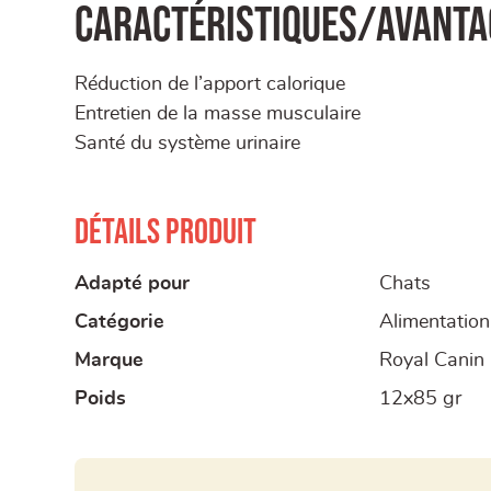
Caractéristiques/Avantag
Réduction de l’apport calorique
Entretien de la masse musculaire
Santé du système urinaire
Détails produit
Adapté pour
Chats
Catégorie
Alimentation
Marque
Royal Canin
Poids
12x85 gr