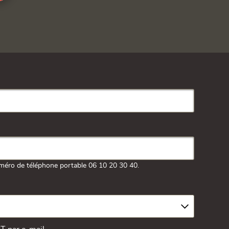
méro de téléphone portable 06 10 20 30 40.