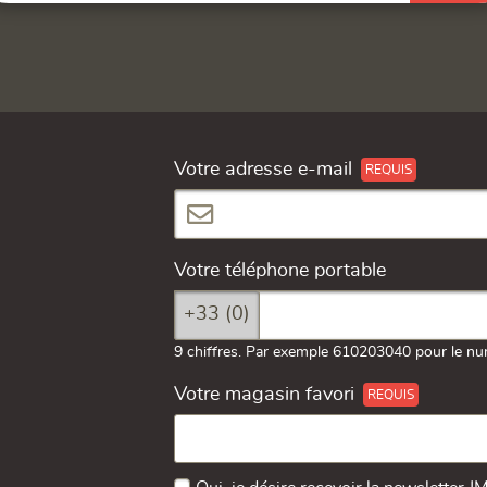
Votre adresse e-mail
Votre téléphone portable
+33 (0)
9 chiffres. Par exemple 610203040 pour le nu
Votre magasin favori