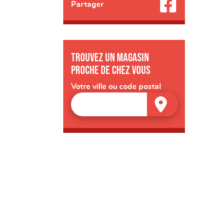
Partager
Trouvez un magasin
proche de chez vous
Votre ville ou code postal