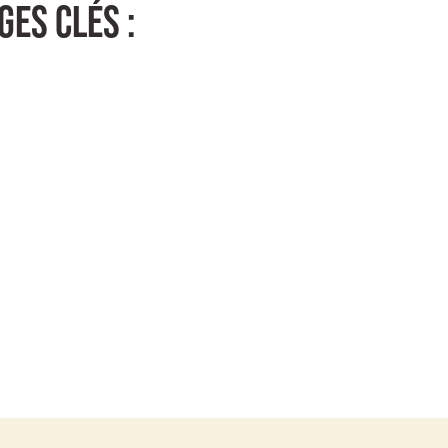
es clés :