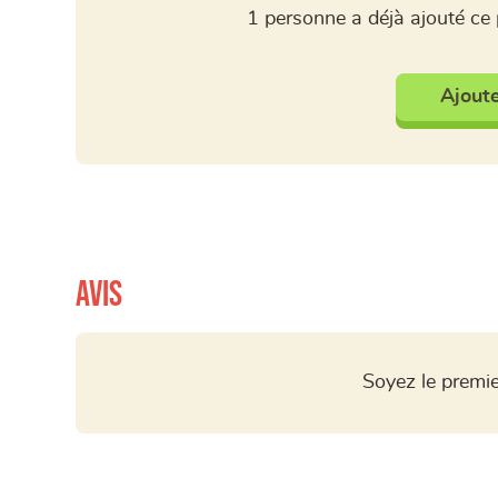
1 personne a déjà ajouté ce 
Ajoute
Avis
Soyez le premie