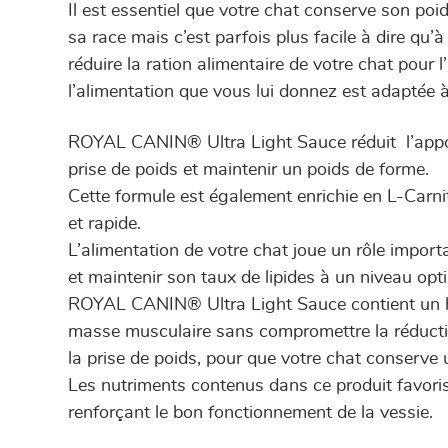
Il est essentiel que votre chat conserve son poi
sa race mais c’est parfois plus facile à dire qu’à
réduire la ration alimentaire de votre chat pour 
l’alimentation que vous lui donnez est adaptée 
ROYAL CANIN® Ultra Light Sauce réduit l’apport
prise de poids et maintenir un poids de forme.
Cette formule est également enrichie en L-Carni
et rapide.
L’alimentation de votre chat joue un rôle impor
et maintenir son taux de lipides à un niveau opt
ROYAL CANIN® Ultra Light Sauce contient un ha
masse musculaire sans compromettre la réduction
la prise de poids, pour que votre chat conserve 
Les nutriments contenus dans ce produit favoris
renforçant le bon fonctionnement de la vessie.