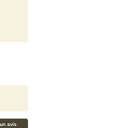
un avis