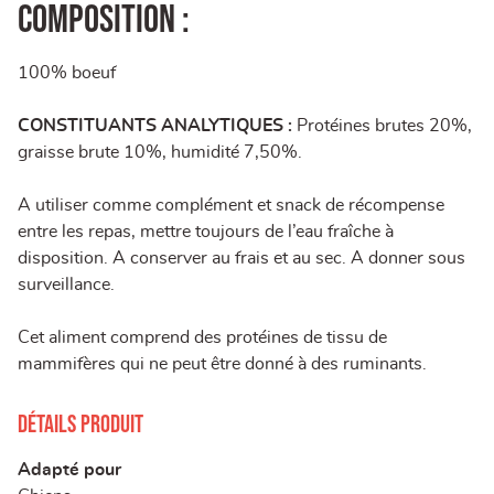
COMPOSITION :
100% boeuf
CONSTITUANTS ANALYTIQUES :
Protéines brutes 20%,
graisse brute 10%, humidité 7,50%.
A utiliser comme complément et snack de récompense
entre les repas, mettre toujours de l’eau fraîche à
disposition. A conserver au frais et au sec. A donner sous
surveillance.
Cet aliment comprend des protéines de tissu de
mammifères qui ne peut être donné à des ruminants.
Détails produit
Adapté pour