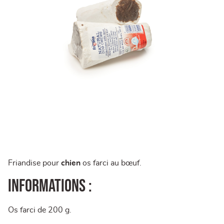
Friandise pour
chien
os farci au bœuf.
Informations :
Os farci de 200 g.