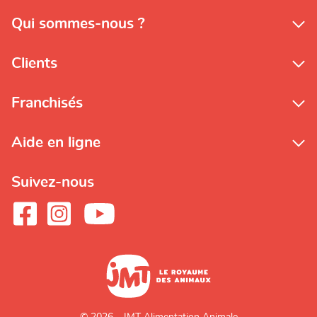
Qui sommes-nous ?
Clients
Franchisés
Aide en ligne
Suivez-nous