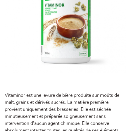
Vitaminor est une levure de bière produite sur moûts de
malt, grains et dérivés sucrés. La matière première
provient uniquement des brasseries. Elle est séchée
minutieusement et préparée soigneusement sans
intervention d’aucun agent chimique. Elle conserve
absolument intactes toutes les qualités de ses éléments