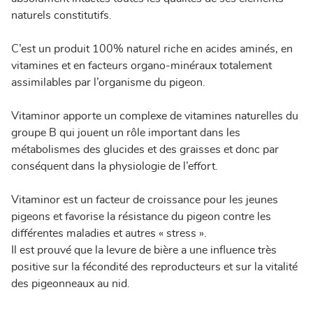
naturels constitutifs.
C’est un produit 100% naturel riche en acides aminés, en
vitamines et en facteurs organo-minéraux totalement
assimilables par l’organisme du pigeon.
Vitaminor apporte un complexe de vitamines naturelles du
groupe B qui jouent un rôle important dans les
métabolismes des glucides et des graisses et donc par
conséquent dans la physiologie de l’effort.
Vitaminor est un facteur de croissance pour les jeunes
pigeons et favorise la résistance du pigeon contre les
différentes maladies et autres « stress ».
Il est prouvé que la levure de bière a une influence très
positive sur la fécondité des reproducteurs et sur la vitalité
des pigeonneaux au nid.