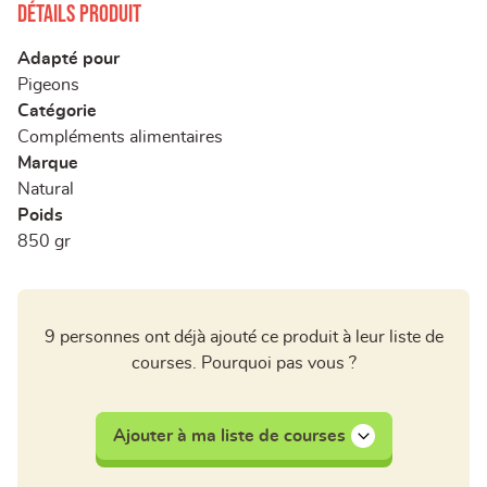
Détails produit
Adapté pour
Pigeons
Catégorie
Compléments alimentaires
Marque
Natural
Poids
850 gr
9 personnes ont déjà ajouté ce produit à leur liste de
courses. Pourquoi pas vous ?
Ajouter à ma liste de courses