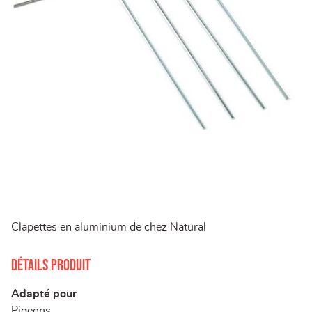
Clapettes en aluminium de chez Natural
Détails produit
Adapté pour
Pigeons