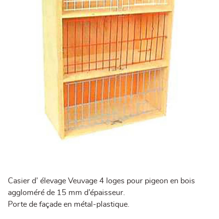
Casier d’ élevage Veuvage 4 loges pour pigeon en bois
aggloméré de 15 mm d’épaisseur.
Porte de façade en métal-plastique.