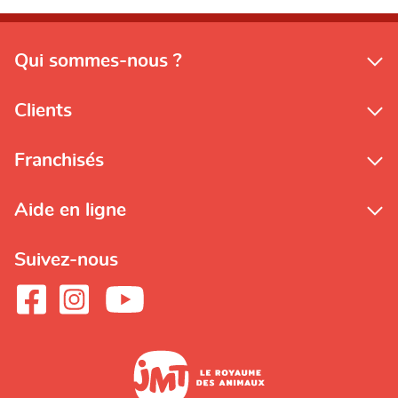
Qui sommes-nous ?
Clients
Franchisés
Aide en ligne
Suivez-nous