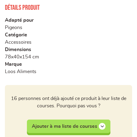
Détails produit
Adapté pour
Pigeons
Catégorie
Accessoires
Dimensions
78x40x154 cm
Marque
Loos Aliments
16 personnes ont déjà ajouté ce produit à leur liste de
courses. Pourquoi pas vous ?
Ajouter à ma liste de courses