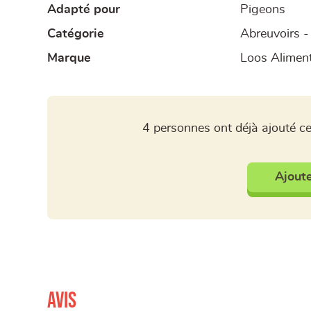
Adapté pour
Pigeons
Catégorie
Abreuvoirs 
Marque
Loos Alimen
4 personnes ont déjà ajouté ce
Ajoute
Avis