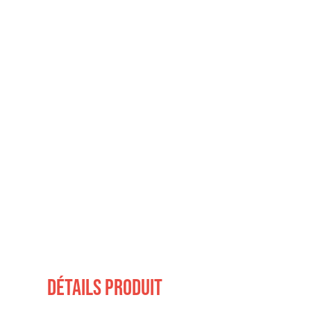
Détails produit