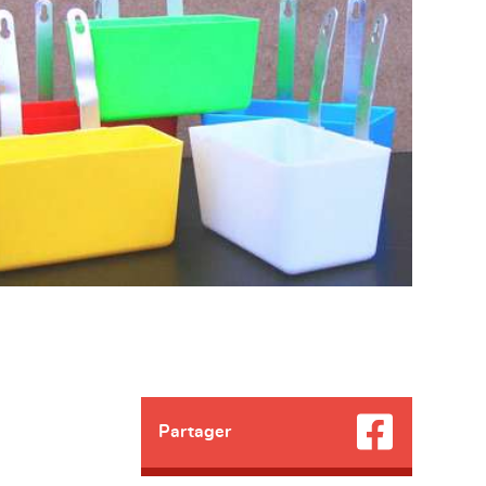
Partager