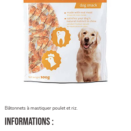
Bâtonnets à mastiquer poulet et riz.
Informations :