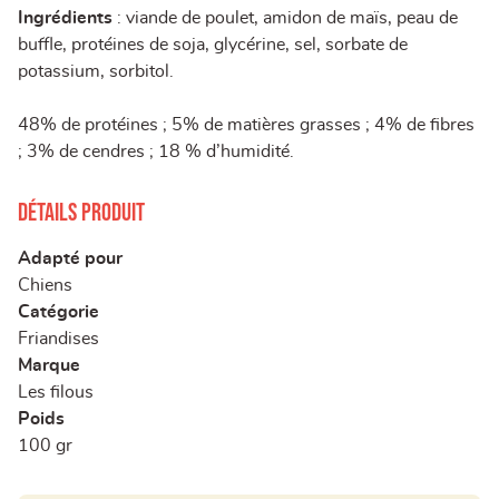
Ingrédients
: viande de poulet, amidon de maïs, peau de
buffle, protéines de soja, glycérine, sel, sorbate de
potassium, sorbitol.
48% de protéines ; 5% de matières grasses ; 4% de fibres
; 3% de cendres ; 18 % d’humidité.
Détails produit
Adapté pour
Chiens
Catégorie
Friandises
Marque
Les filous
Poids
100 gr