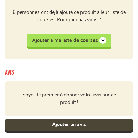
6 personnes ont déjà ajouté ce produit à leur liste de
courses. Pourquoi pas vous ?
Ajouter à ma liste de courses
Avis
Soyez le premier à donner votre avis sur ce
produit !
Ajouter un avis