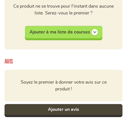
Ce produit ne se trouve pour l'instant dans aucune
liste. Serez-vous le premier ?
Ajouter à ma liste de courses
Avis
Soyez le premier à donner votre avis sur ce
produit !
Ajouter un avis