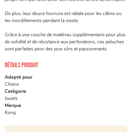
De plus, leur douce fourrure est idéale pour les câlins ou
les mordillements pendant la sieste.
Grâce à une couche de matériau supplémentaire pour plus
de solidité et de résistance aux perforations, ces peluches
sont parfaites pour des jeux sûrs et passionnants.
Détails produit
Adapté pour
Chiens
Catégorie
Jouets
Marque
Kong