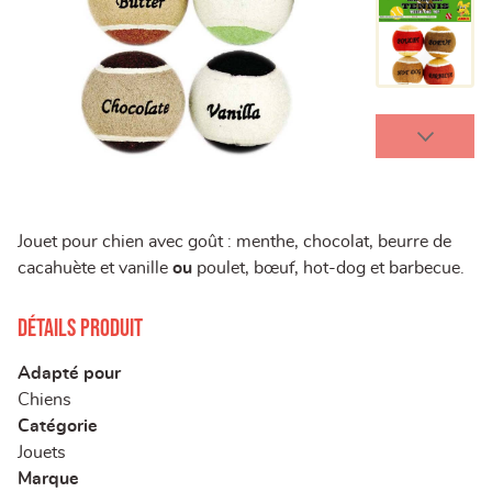
Jouet pour chien avec goût : menthe, chocolat, beurre de
cacahuète et vanille
ou
poulet, bœuf, hot-dog et barbecue.
Détails produit
Adapté pour
Chiens
Catégorie
Jouets
Marque