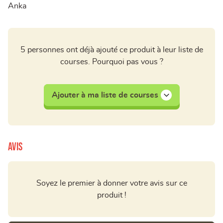
Anka
5 personnes ont déjà ajouté ce produit à leur liste de
courses. Pourquoi pas vous ?
Ajouter à ma liste de courses
Avis
Soyez le premier à donner votre avis sur ce
produit !