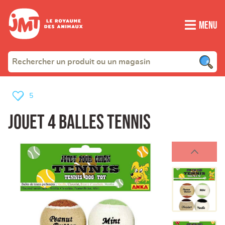
Menu
5
Jouet 4 balles tennis