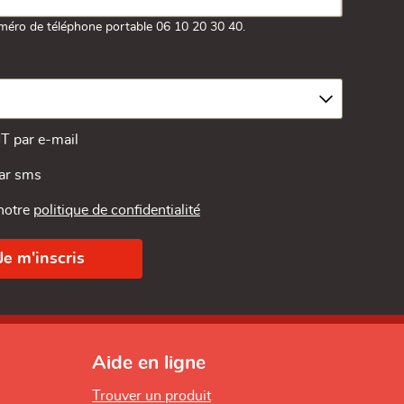
méro de téléphone portable 06 10 20 30 40.
MT par e-mail
par sms
 notre
politique de confidentialité
Aide en ligne
Trouver un produit