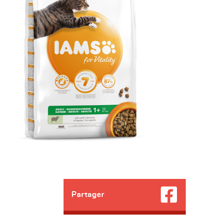
Partager