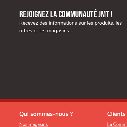
Rejoignez la communauté JMT !
Recevez des informations sur les produits, les
offres et les magasins.
Qui sommes-nous ?
Clients
Nos magasins
La Comm