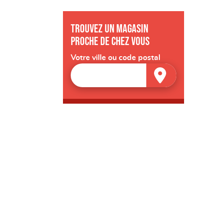
Trouvez un magasin
proche de chez vous
Votre ville ou code postal