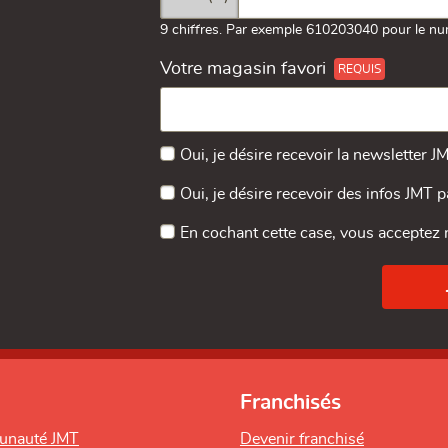
9 chiffres. Par exemple 610203040 pour le nu
Votre magasin favori
Oui, je désire recevoir la newsletter J
Oui, je désire recevoir des infos JMT 
En cochant cette case, vous acceptez
Franchisés
unauté JMT
Devenir franchisé