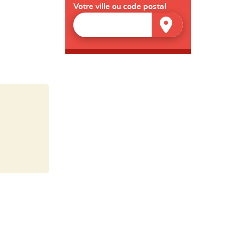
Votre ville ou code postal