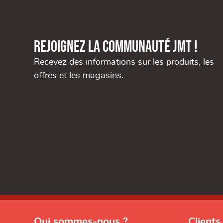
Rejoignez la communauté JMT !
Recevez des informations sur les produits, les
offres et les magasins.
Qui sommes-nous ?
Clients