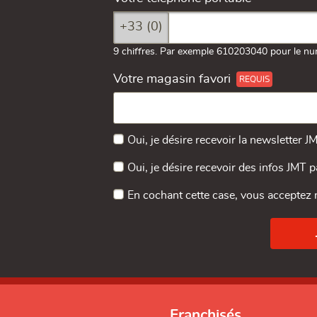
+33 (0)
9 chiffres. Par exemple 610203040 pour le nu
Votre magasin favori
Oui, je désire recevoir la newsletter J
Oui, je désire recevoir des infos JMT 
En cochant cette case, vous acceptez
Franchisés