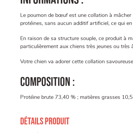
Le poumon de bœuf est une collation à mâcher na
protéines, sans aucun additif artificiel, ce qui en
En raison de sa structure souple, ce produit à 
particulièrement aux chiens très jeunes ou très â
Votre chien va adorer cette collation savoureuse 
Composition :
Protéine brute 73,40 % ; matières grasses 10,
Détails produit