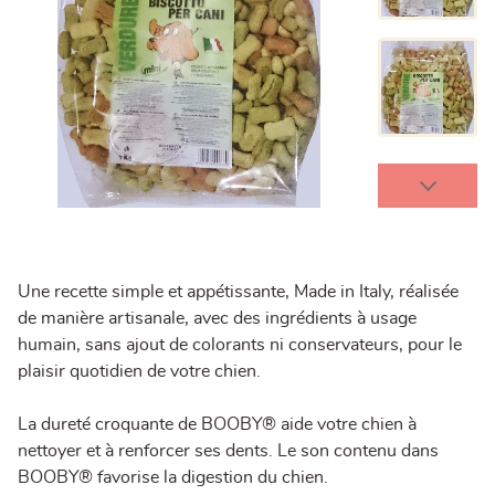
Une recette simple et appétissante, Made in Italy, réalisée
de manière artisanale, avec des ingrédients à usage
humain, sans ajout de colorants ni conservateurs, pour le
plaisir quotidien de votre chien.
La dureté croquante de BOOBY® aide votre chien à
nettoyer et à renforcer ses dents. Le son contenu dans
BOOBY® favorise la digestion du chien.