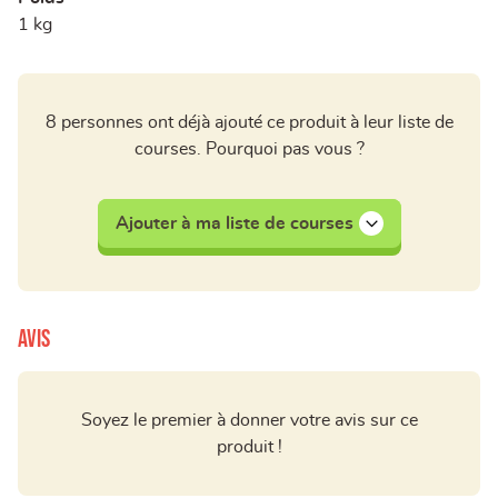
1 kg
8 personnes ont déjà ajouté ce produit à leur liste de
courses. Pourquoi pas vous ?
Ajouter à ma liste de courses
Avis
Soyez le premier à donner votre avis sur ce
produit !