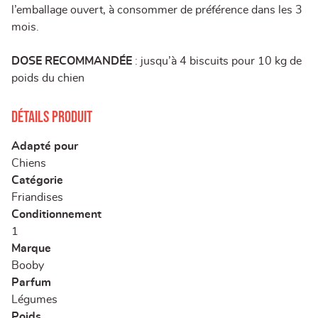
l’emballage ouvert, à consommer de préférence dans les 3
mois.
DOSE RECOMMANDÉE
: jusqu’à 4 biscuits pour 10 kg de
poids du chien
Détails produit
Adapté pour
Chiens
Catégorie
Friandises
Conditionnement
1
Marque
Booby
Parfum
Légumes
Poids