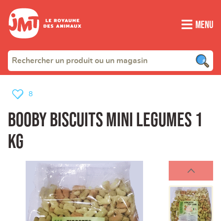
Menu
8
BOOBY BISCUITS MINI LEGUMES 1
KG