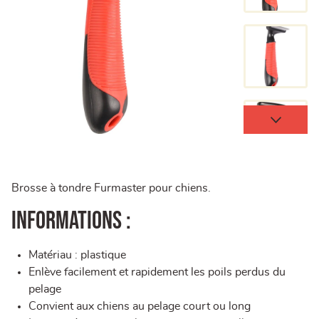
Brosse à tondre Furmaster pour chiens.
Informations :
Matériau : plastique
Enlève facilement et rapidement les poils perdus du
pelage
Convient aux chiens au pelage court ou long