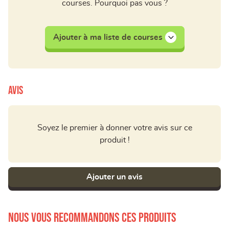
courses. Pourquoi pas vous ?
Ajouter à ma liste de courses
Avis
Soyez le premier à donner votre avis sur ce
produit !
Ajouter un avis
Nous vous recommandons ces produits