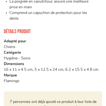
La poignée en caoutchouc assure une meilleure
prise en main
Comprend un capuchon de protection pour les
dents
Détails produit
Adapté pour
Chiens
Catégorie
Hygiène - Soins
Dimensions
16 x 11 x 4.5 cm, 5 x 12.5 x 24 cm, 6.2 x 15.5 x 4.8 cm
Marque
Flamingo
7 personnes ont déjà ajouté ce produit à leur liste de