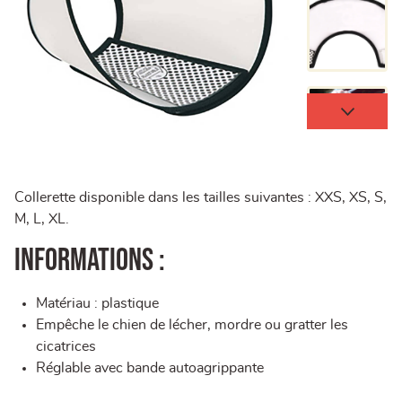
Collerette disponible dans les tailles suivantes : XXS, XS, S,
M, L, XL.
Informations :
Matériau : plastique
Empêche le chien de lécher, mordre ou gratter les
cicatrices
Réglable avec bande autoagrippante