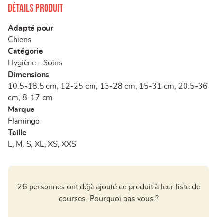
Détails produit
Adapté pour
Chiens
Catégorie
Hygiène - Soins
Dimensions
10.5-18.5 cm, 12-25 cm, 13-28 cm, 15-31 cm, 20.5-36
cm, 8-17 cm
Marque
Flamingo
Taille
L, M, S, XL, XS, XXS
26 personnes ont déjà ajouté ce produit à leur liste de
courses. Pourquoi pas vous ?