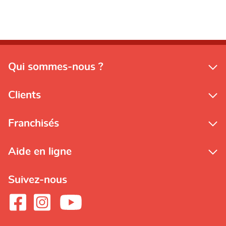
Qui sommes-nous ?
Clients
Franchisés
Aide en ligne
Suivez-nous