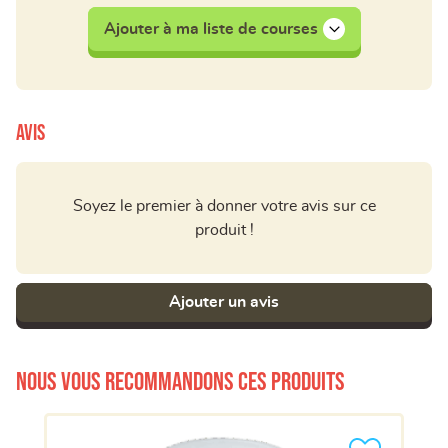
Ajouter à ma liste de courses
Avis
Soyez le premier à donner votre avis sur ce
produit !
Ajouter un avis
Nous vous recommandons ces produits