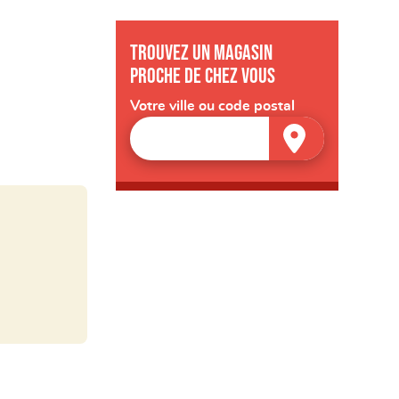
Trouvez un magasin
proche de chez vous
Votre ville ou code postal