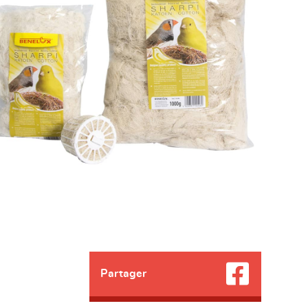
Partager