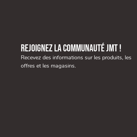
Rejoignez la communauté JMT !
Recevez des informations sur les produits, les
offres et les magasins.