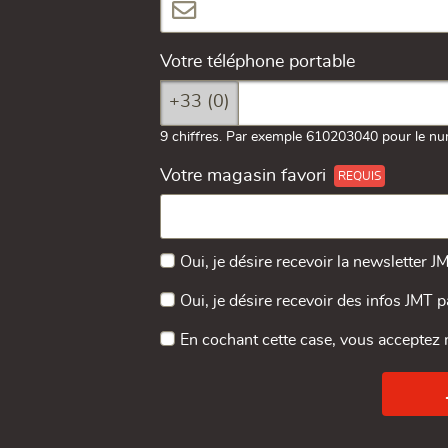
Votre téléphone portable
+33 (0)
9 chiffres. Par exemple 610203040 pour le nu
Votre magasin favori
Oui, je désire recevoir la newsletter J
Oui, je désire recevoir des infos JMT 
En cochant cette case, vous acceptez