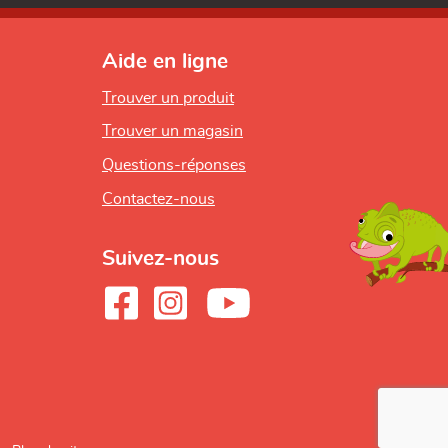
Aide en ligne
Trouver un produit
Trouver un magasin
Questions-réponses
Contactez-nous
Suivez-nous