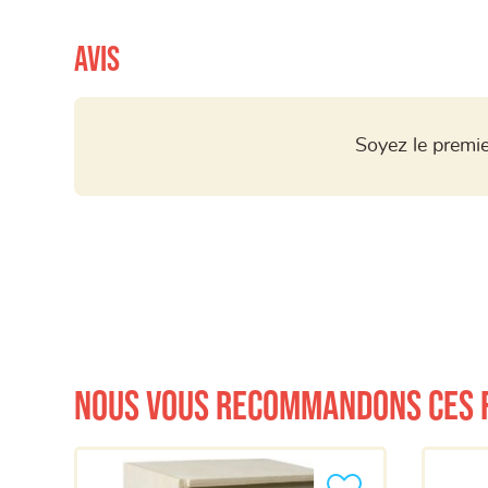
Avis
Soyez le premie
Nous vous recommandons ces 