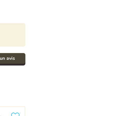
un avis