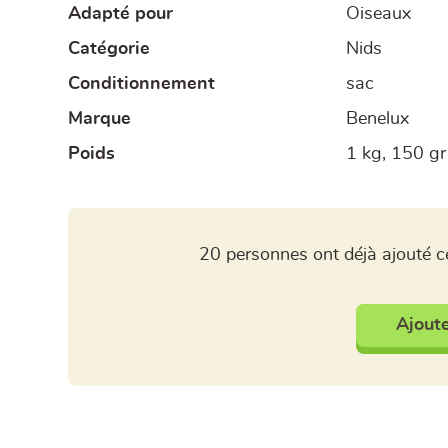
Adapté pour
Oiseaux
Catégorie
Nids
Conditionnement
sac
Marque
Benelux
Poids
1 kg, 150 gr
20 personnes ont déjà ajouté ce
Ajoute