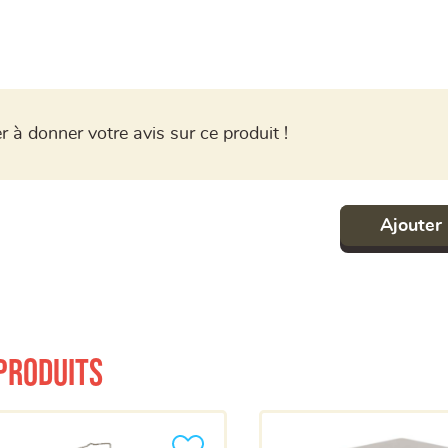
r à donner votre avis sur ce produit !
Ajouter 
produits