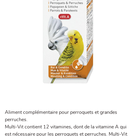
Aliment complémentaire pour perroquets et grandes
perruches.
Multi-Vit contient 12 vitamines, dont de la vitamine A qui
est nécessaire pour les perroquets et perruches. Multi-Vit