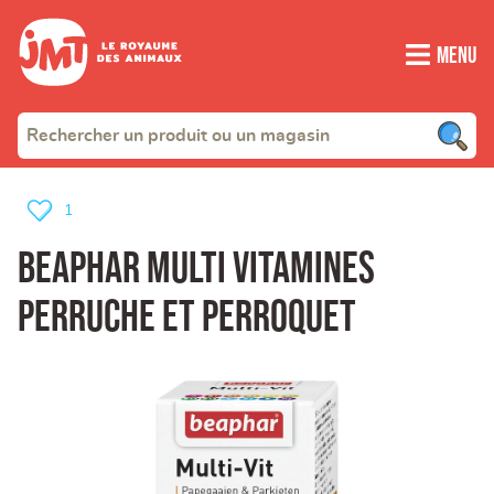
Menu
1
Beaphar Multi vitamines
perruche et perroquet