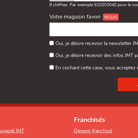
9 chiffres. Par exemple 610203040 pour le nu
Votre magasin favori
Oui, je désire recevoir la newsletter J
Oui, je désire recevoir des infos JMT 
En cochant cette case, vous acceptez
Franchisés
unauté JMT
Devenir franchisé