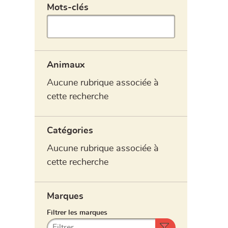
Animaux
Aucune rubrique associée à
cette recherche
Catégories
Aucune rubrique associée à
cette recherche
Marques