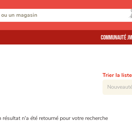
Communauté J
Trier la liste
résultat n'a été retourné pour votre recherche