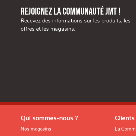
Rejoignez la communauté JMT !
Recevez des informations sur les produits, les
offres et les magasins.
Qui sommes-nous ?
Clients
Nos magasins
La Comm