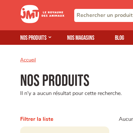
Nos produits
Nos magasins
Blog
Accueil
Nos produits
Il n'y a aucun résultat pour cette recherche.
Filtrer la liste
Aucun 