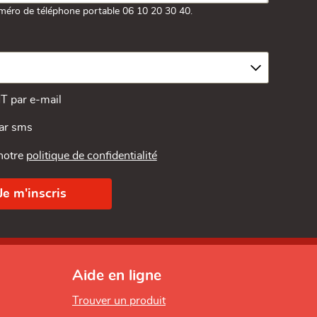
méro de téléphone portable 06 10 20 30 40.
MT par e-mail
par sms
 notre
politique de confidentialité
Aide en ligne
Trouver un produit