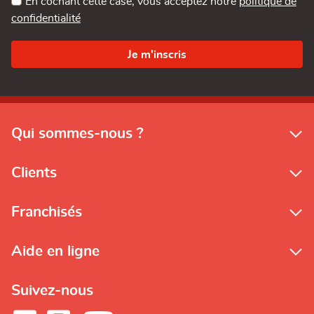
En cochant cette case, vous acceptez notre
politique de
confidentialité
Qui sommes-nous ?
Clients
Franchisés
Aide en ligne
Suivez-nous