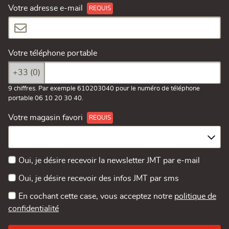
Votre adresse e-mail
Votre téléphone portable
+33 (0)
9 chiffres. Par exemple 610203040 pour le numéro de téléphone
portable 06 10 20 30 40.
Votre magasin favori
Oui, je désire recevoir la newsletter JMT par e-mail
Oui, je désire recevoir des infos JMT par sms
En cochant cette case, vous acceptez notre
politique de
confidentialité