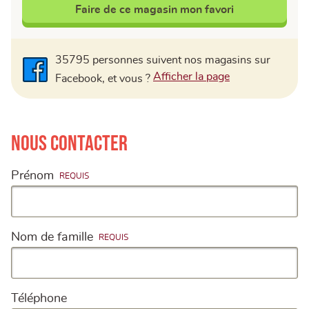
Faire de ce magasin mon favori
35795 personnes suivent nos magasins sur
Facebook
Afficher la page
Facebook, et vous ?
Nous contacter
Prénom
Nom de famille
Téléphone