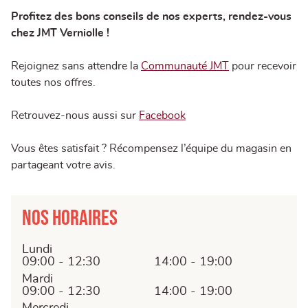
Profitez des bons conseils de nos experts, rendez-vous
chez JMT Verniolle !
Rejoignez sans attendre la
Communauté JMT
pour recevoir
toutes nos offres.
Retrouvez-nous aussi sur
Facebook
Vous êtes satisfait ? Récompensez l’équipe du magasin en
partageant votre avis.
Nos horaires
Lundi
09:00 - 12:30
14:00 - 19:00
Mardi
09:00 - 12:30
14:00 - 19:00
Mercredi