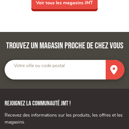
Voir tous les magasins JMT
Trouvez un magasin proche de chez vous
Votre ville ou code postal
Rejoignez la communauté JMT !
Recevez des informations sur les produits, les offres et les
magasins.