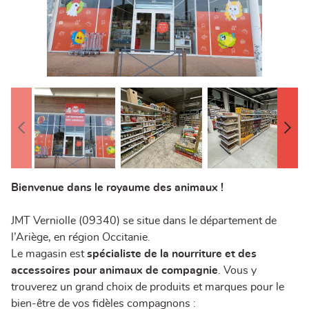
Bienvenue dans le royaume des animaux !
JMT Verniolle (09340) se situe dans le département de
l’Ariège, en région Occitanie.
Le magasin est
spécialiste de la nourriture et des
accessoires pour animaux de compagnie
. Vous y
trouverez un grand choix de produits et marques pour le
bien-être de vos fidèles compagnons :