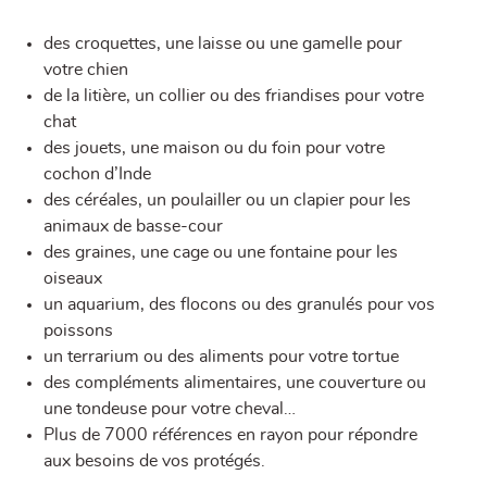
des croquettes, une laisse ou une gamelle pour
votre chien
de la litière, un collier ou des friandises pour votre
chat
des jouets, une maison ou du foin pour votre
cochon d’Inde
des céréales, un poulailler ou un clapier pour les
animaux de basse-cour
des graines, une cage ou une fontaine pour les
oiseaux
un aquarium, des flocons ou des granulés pour vos
poissons
un terrarium ou des aliments pour votre tortue
des compléments alimentaires, une couverture ou
une tondeuse pour votre cheval…
Plus de 7000 références en rayon pour répondre
aux besoins de vos protégés.