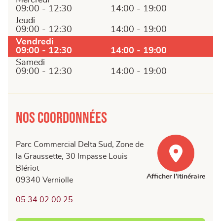
09:00 - 12:30
14:00 - 19:00
Jeudi
09:00 - 12:30
14:00 - 19:00
Vendredi
09:00 - 12:30
14:00 - 19:00
Samedi
09:00 - 12:30
14:00 - 19:00
Nos coordonnées
Parc Commercial Delta Sud, Zone de
la Graussette, 30 Impasse Louis
Blériot
Afficher l'itinéraire
09340 Verniolle
05.34.02.00.25