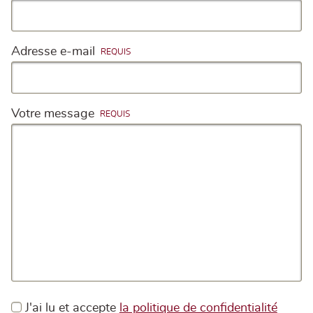
Adresse e-mail
Votre message
J'ai lu et accepte
la politique de confidentialité