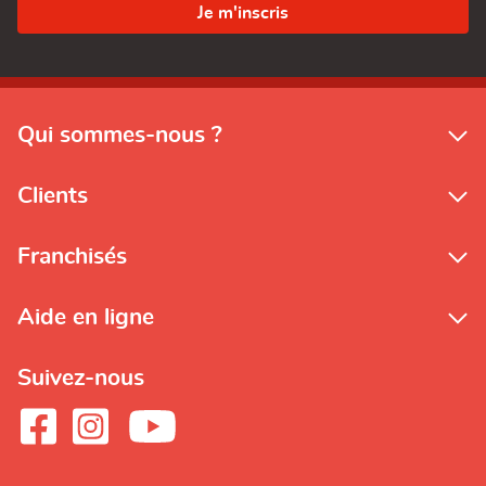
Qui sommes-nous ?
Clients
Franchisés
Aide en ligne
Suivez-nous