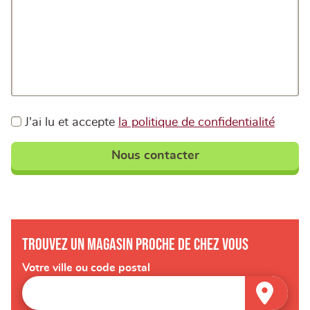
J'ai lu et accepte
la politique de confidentialité
Nous contacter
Trouvez un magasin proche de chez vous
Votre ville ou code postal