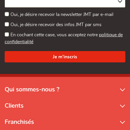
Oui, je désire recevoir la newsletter JMT par e-mail
Oui, je désire recevoir des infos JMT par sms
En cochant cette case, vous acceptez notre
politique de
confidentialité
Qui sommes-nous ?
Clients
Franchisés