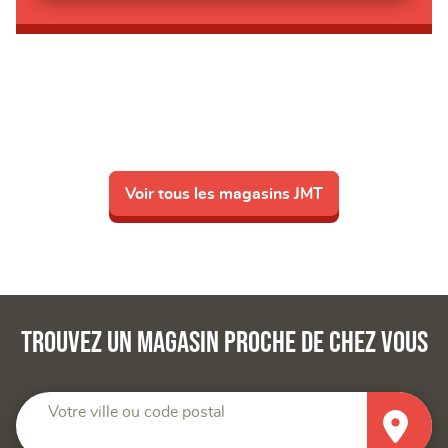
Voir tous les magasins JMT
Trouvez un magasin proche de chez vous
Votre ville ou code postal