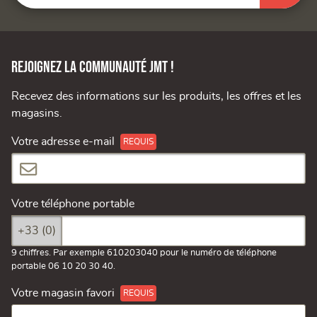
Rejoignez la communauté JMT !
Recevez des informations sur les produits, les offres et les
magasins.
Votre adresse e-mail
Votre téléphone portable
+33 (0)
9 chiffres. Par exemple 610203040 pour le numéro de téléphone
portable 06 10 20 30 40.
Votre magasin favori