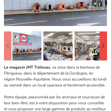
Le magasin JMT Trélissac
, se situe dans la banlieue de
Périgueux, dans le département de la Dordogne, en
région Nouvelle-Aquitaine. Nous vous accueillons du lundi
au samedi dans un local spacieux et facilement accessible.
Notre équipe, passionnée par les animaux et soucieuse de
leur bien-être, est à votre disposition pour vous conseiller
et vous proposer une large gamme de produits au meilleur