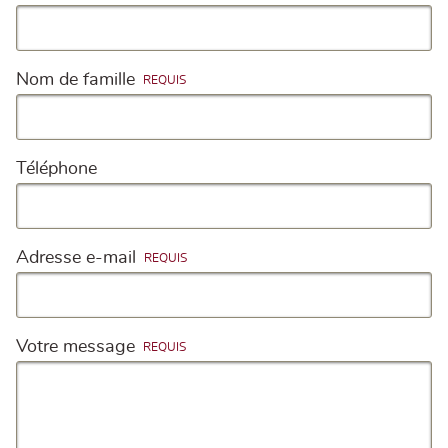
Nom de famille
Téléphone
Adresse e-mail
Votre message