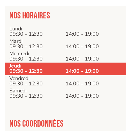
Nos horaires
Lundi
09:30 - 12:30
14:00 - 19:00
Mardi
09:30 - 12:30
14:00 - 19:00
Mercredi
09:30 - 12:30
14:00 - 19:00
Jeudi
09:30 - 12:30
14:00 - 19:00
Vendredi
09:30 - 12:30
14:00 - 19:00
Samedi
09:30 - 12:30
14:00 - 19:00
Nos coordonnées