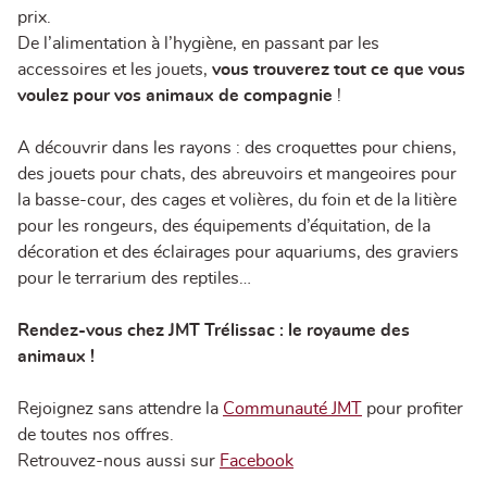
prix.
De l’alimentation à l’hygiène, en passant par les
accessoires et les jouets,
vous trouverez tout ce que vous
voulez pour vos animaux de compagnie
!
A découvrir dans les rayons : des croquettes pour chiens,
des jouets pour chats, des abreuvoirs et mangeoires pour
la basse-cour, des cages et volières, du foin et de la litière
pour les rongeurs, des équipements d’équitation, de la
décoration et des éclairages pour aquariums, des graviers
pour le terrarium des reptiles…
Rendez-vous chez JMT Trélissac : le royaume des
animaux !
Rejoignez sans attendre la
Communauté JMT
pour profiter
de toutes nos offres.
Retrouvez-nous aussi sur
Facebook