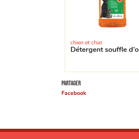
chien et chat
détergent souffle d’o
Partager
Facebook