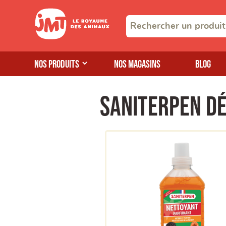
Nos produits
Nos magasins
Blog
Saniterpen d