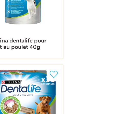
t au poulet 40g