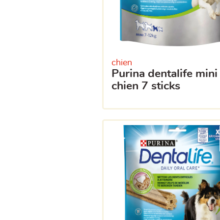
chien
purina dentalife mini
chien 7 sticks