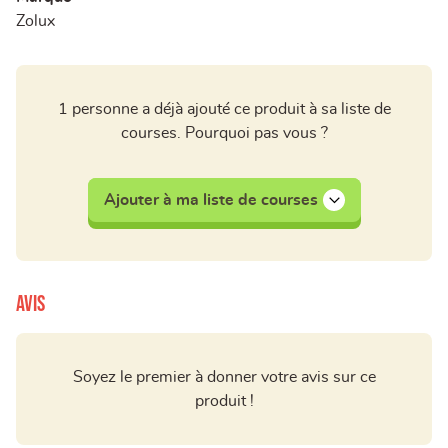
Zolux
1 personne a déjà ajouté ce produit à sa liste de
courses. Pourquoi pas vous ?
Ajouter à ma liste de courses
Avis
Soyez le premier à donner votre avis sur ce
produit !