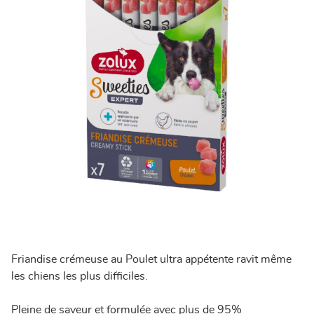
Friandise crémeuse au Poulet ultra appétente ravit même
les chiens les plus difficiles.
Pleine de saveur et formulée avec plus de 95%