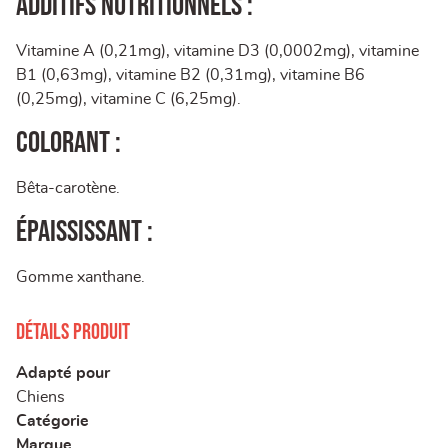
Additifs nutritionnels :
Vitamine A (0,21mg), vitamine D3 (0,0002mg), vitamine
B1 (0,63mg), vitamine B2 (0,31mg), vitamine B6
(0,25mg), vitamine C (6,25mg).
Colorant :
Bêta-carotène.
Épaississant :
Gomme xanthane.
Détails produit
Adapté pour
Chiens
Catégorie
Marque