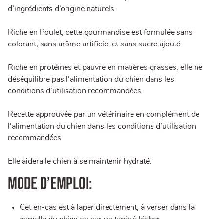
d’ingrédients d’origine naturels.
Riche en Poulet, cette gourmandise est formulée sans
colorant, sans arôme artificiel et sans sucre ajouté.
Riche en protéines et pauvre en matières grasses, elle ne
déséquilibre pas l’alimentation du chien dans les
conditions d’utilisation recommandées.
Recette approuvée par un vétérinaire en complément de
l’alimentation du chien dans les conditions d’utilisation
recommandées
Elle aidera le chien à se maintenir hydraté.
Mode d’emploi:
Cet en-cas est à laper directement, à verser dans la