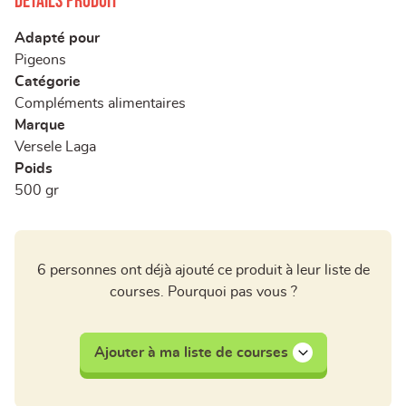
Détails produit
Adapté pour
Pigeons
Catégorie
Compléments alimentaires
Marque
Versele Laga
Poids
500 gr
6 personnes ont déjà ajouté ce produit à leur liste de
courses. Pourquoi pas vous ?
Ajouter à ma liste de courses