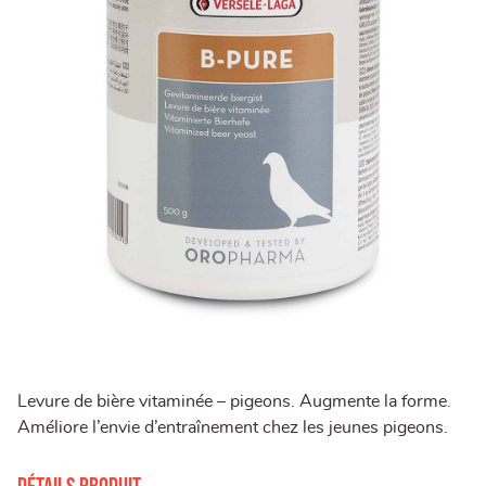
Levure de bière vitaminée – pigeons. Augmente la forme.
Améliore l’envie d’entraînement chez les jeunes pigeons.