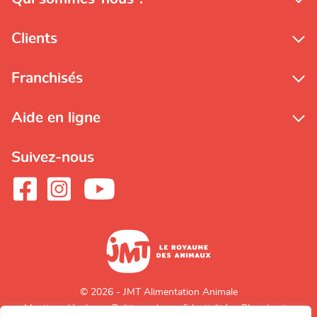
Clients
Franchisés
Aide en ligne
Suivez-nous
© 2026 - JMT Alimentation Animale
Mentions légales
Politique de confidentialité
Plan du site