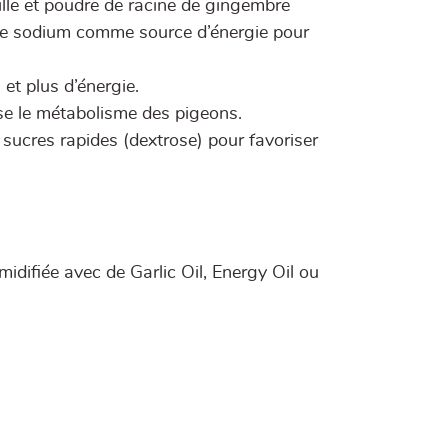
lle et poudre de racine de gingembre
e de sodium comme source d’énergie pour
 et plus d’énergie.
rise le métabolisme des pigeons.
 sucres rapides (dextrose) pour favoriser
idifiée avec de Garlic Oil, Energy Oil ou