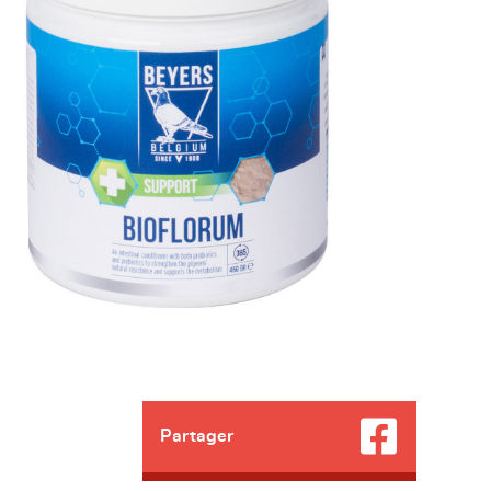
Partager