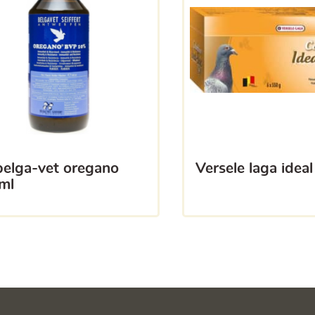
versele laga ideal
ml