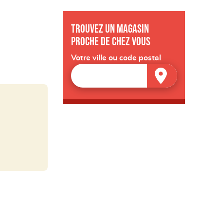
Trouvez un magasin
proche de chez vous
Votre ville ou code postal