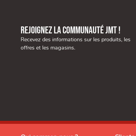
Rejoignez la communauté JMT !
Recevez des informations sur les produits, les
offres et les magasins.