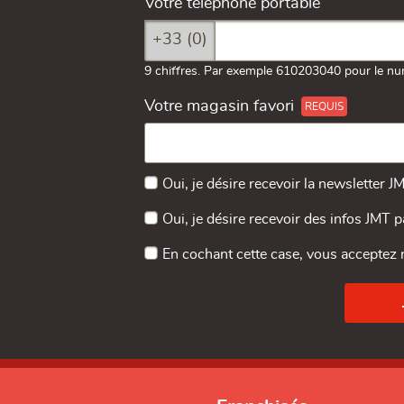
Votre téléphone portable
+33 (0)
9 chiffres. Par exemple 610203040 pour le nu
Votre magasin favori
Oui, je désire recevoir la newsletter J
Oui, je désire recevoir des infos JMT 
En cochant cette case, vous acceptez