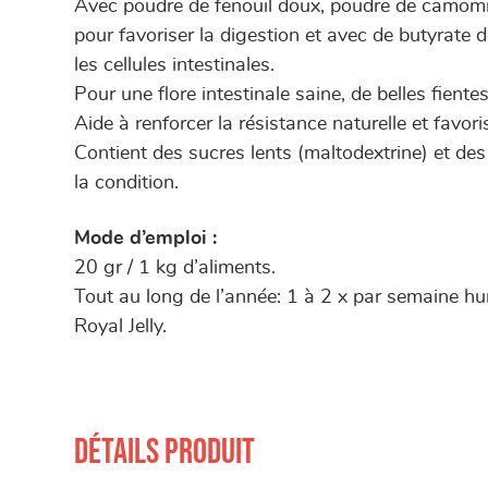
Avec poudre de fenouil doux, poudre de camomi
pour favoriser la digestion et avec de butyrat
les cellules intestinales.
Pour une flore intestinale saine, de belles fientes
Aide à renforcer la résistance naturelle et favo
Contient des sucres lents (maltodextrine) et des
la condition.
Mode d’emploi :
20 gr / 1 kg d’aliments.
Tout au long de l’année: 1 à 2 x par semaine hum
Royal Jelly.
Détails produit