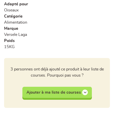
Adapté pour
Oiseaux
Catégorie
Alimentation
Marque
Versele Laga
Poids
15KG
3 personnes ont déjà ajouté ce produit à leur liste de
courses. Pourquoi pas vous ?
Ajouter à ma liste de courses