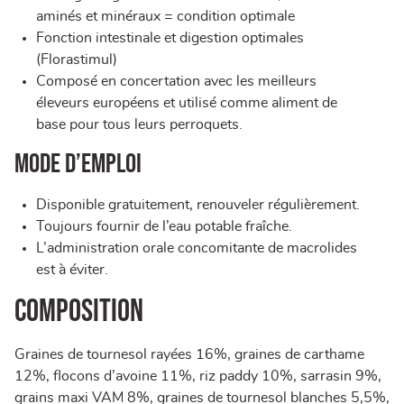
aminés et minéraux = condition optimale
Fonction intestinale et digestion optimales
(Florastimul)
Composé en concertation avec les meilleurs
éleveurs européens et utilisé comme aliment de
base pour tous leurs perroquets.
Mode d’emploi
Disponible gratuitement, renouveler régulièrement.
Toujours fournir de l’eau potable fraîche.
L’administration orale concomitante de macrolides
est à éviter.
Composition
Graines de tournesol rayées 16%, graines de carthame
12%, flocons d’avoine 11%, riz paddy 10%, sarrasin 9%,
grains maxi VAM 8%, graines de tournesol blanches 5,5%,