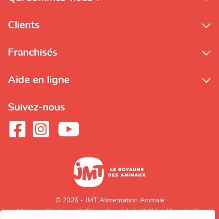
Clients
Franchisés
Aide en ligne
Suivez-nous
© 2026 - JMT Alimentation Animale
Mentions légales
Politique de confidentialité
Plan du site