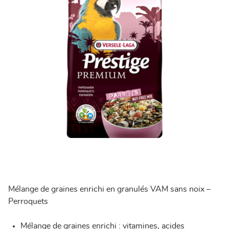
Mélange de graines enrichi en granulés VAM sans noix –
Perroquets
Mélange de graines enrichi : vitamines, acides