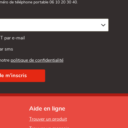
méro de téléphone portable 06 10 20 30 40.
MT par e-mail
par sms
 notre
politique de confidentialité
Aide en ligne
Trouver un produit