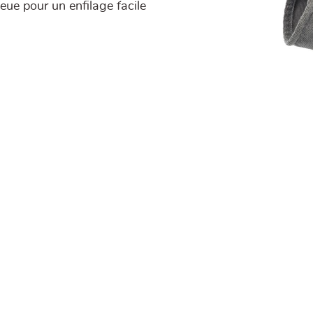
ue pour un enfilage facile