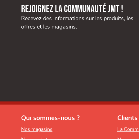
Rejoignez la communauté JMT !
Recevez des informations sur les produits, les
offres et les magasins.
Qui sommes-nous ?
Clients
Nos magasins
La Comm