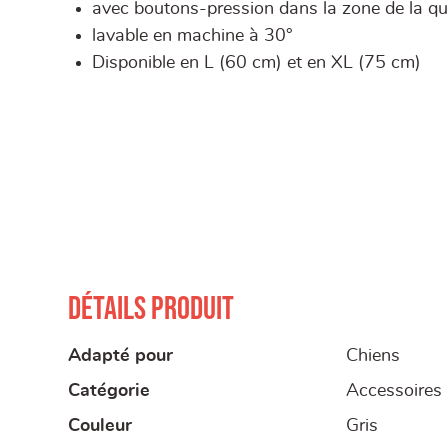
avec boutons-pression dans la zone de la que
lavable en machine à 30°
Disponible en L (60 cm) et en XL (75 cm)
Détails produit
Adapté pour
Chiens
Catégorie
Accessoires
Couleur
Gris