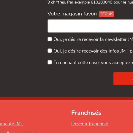
9 chiffres. Par exemple 610203040 pour le nu
Votre magasin favori
Oui, je désire recevoir la newsletter J
Oui, je désire recevoir des infos JMT 
En cochant cette case, vous acceptez
Franchisés
unauté JMT
Devenir franchisé