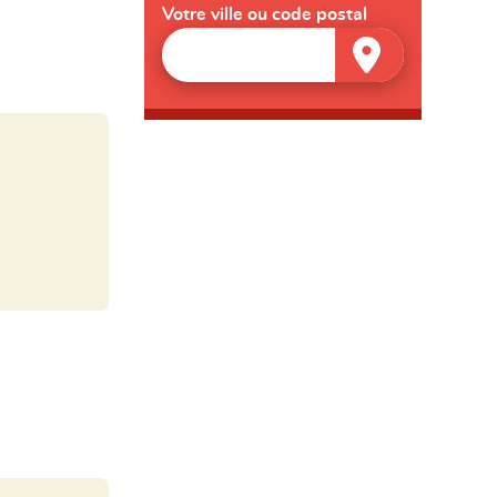
Votre ville ou code postal