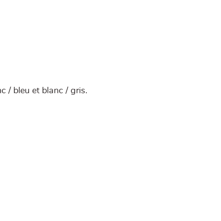
 / bleu et blanc / gris.