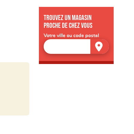
Trouvez un magasin
proche de chez vous
Votre ville ou code postal