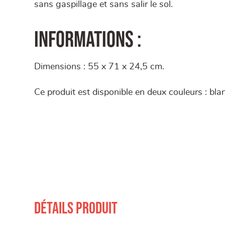
sans gaspillage et sans salir le sol.
Informations :
Dimensions : 55 x 71 x 24,5 cm.
Ce produit est disponible en deux couleurs : blanc
Détails produit