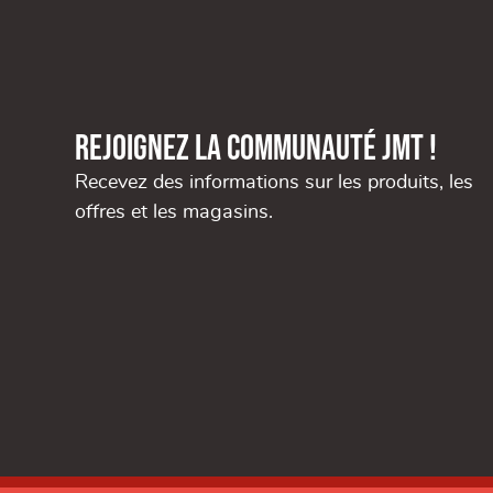
Rejoignez la communauté JMT !
Recevez des informations sur les produits, les
offres et les magasins.