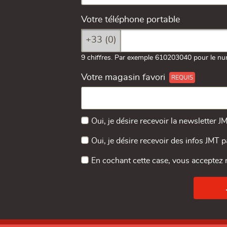
Votre téléphone portable
+33 (0)
9 chiffres. Par exemple 610203040 pour le nu
Votre magasin favori
Oui, je désire recevoir la newsletter J
Oui, je désire recevoir des infos JMT 
En cochant cette case, vous acceptez