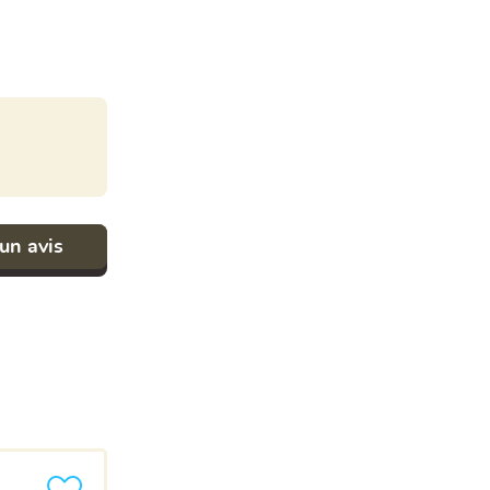
un avis