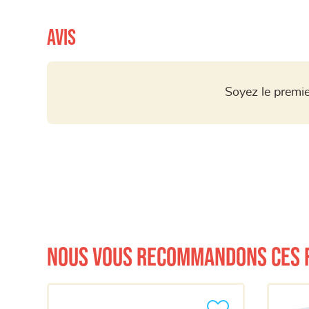
Avis
Soyez le premie
Nous vous recommandons ces 