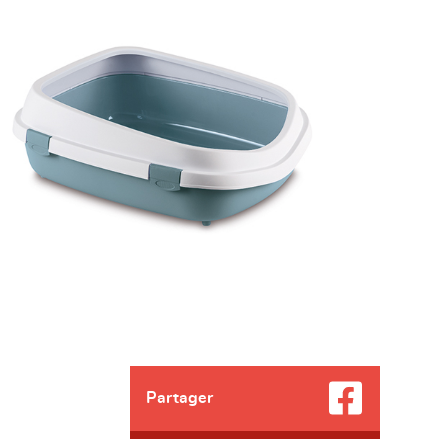
Partager