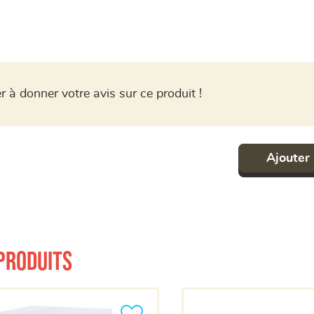
r à donner votre avis sur ce produit !
Ajouter 
produits