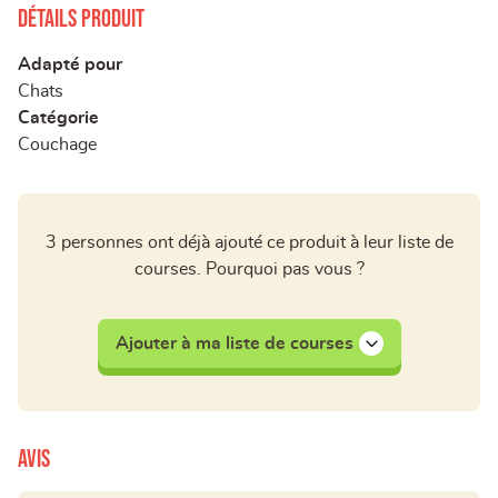
Détails produit
Adapté pour
Chats
Catégorie
Couchage
3 personnes ont déjà ajouté ce produit à leur liste de
courses. Pourquoi pas vous ?
Ajouter à ma liste de courses
Avis