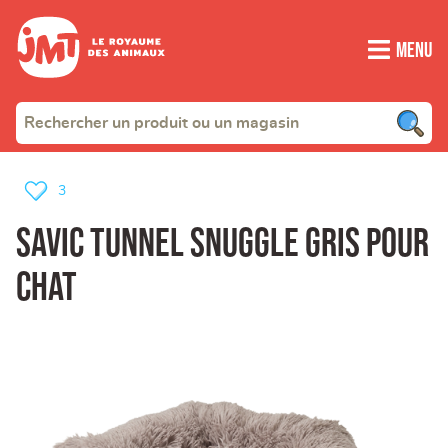
Menu
3
Savic Tunnel Snuggle gris pour
Chat