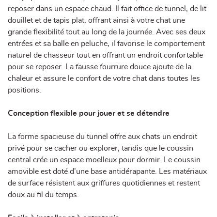
reposer dans un espace chaud. Il fait office de tunnel, de lit
douillet et de tapis plat, offrant ainsi à votre chat une
grande flexibilité tout au long de la journée. Avec ses deux
entrées et sa balle en peluche, il favorise le comportement
naturel de chasseur tout en offrant un endroit confortable
pour se reposer. La fausse fourrure douce ajoute de la
chaleur et assure le confort de votre chat dans toutes les
positions.
Conception flexible pour jouer et se détendre
La forme spacieuse du tunnel offre aux chats un endroit
privé pour se cacher ou explorer, tandis que le coussin
central crée un espace moelleux pour dormir. Le coussin
amovible est doté d’une base antidérapante. Les matériaux
de surface résistent aux griffures quotidiennes et restent
doux au fil du temps.