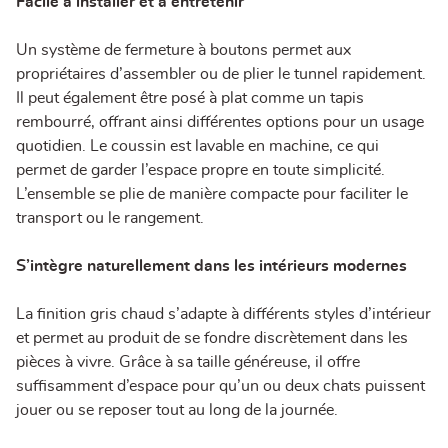
Facile à installer et à entretenir
Un système de fermeture à boutons permet aux
propriétaires d’assembler ou de plier le tunnel rapidement.
Il peut également être posé à plat comme un tapis
rembourré, offrant ainsi différentes options pour un usage
quotidien. Le coussin est lavable en machine, ce qui
permet de garder l’espace propre en toute simplicité.
L’ensemble se plie de manière compacte pour faciliter le
transport ou le rangement.
S’intègre naturellement dans les intérieurs modernes
La finition gris chaud s’adapte à différents styles d’intérieur
et permet au produit de se fondre discrètement dans les
pièces à vivre. Grâce à sa taille généreuse, il offre
suffisamment d’espace pour qu’un ou deux chats puissent
jouer ou se reposer tout au long de la journée.