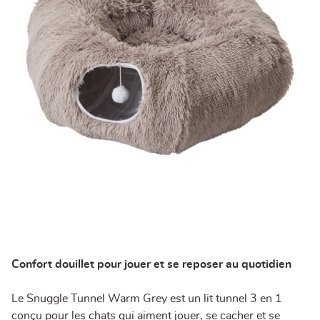
Confort douillet pour jouer et se reposer au quotidien
Le Snuggle Tunnel Warm Grey est un lit tunnel 3 en 1
conçu pour les chats qui aiment jouer, se cacher et se