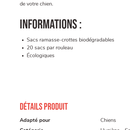
de votre chien.
Informations :
Sacs ramasse-crottes biodégradables
20 sacs par rouleau
Écologiques
Détails produit
Adapté pour
Chiens