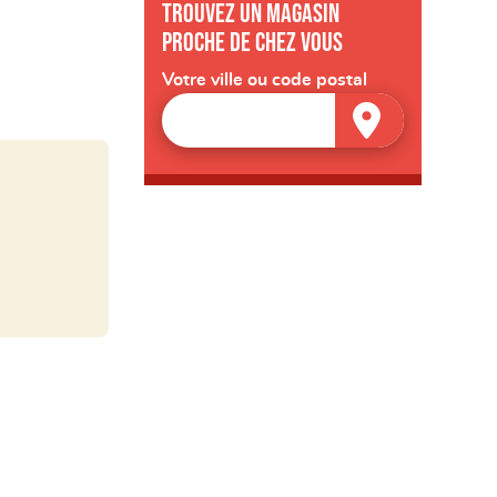
Trouvez un magasin
proche de chez vous
Votre ville ou code postal