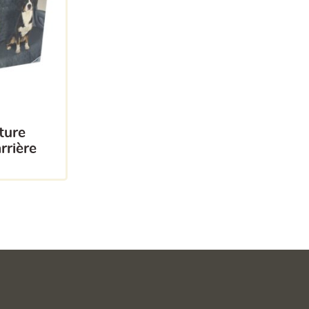
rrière