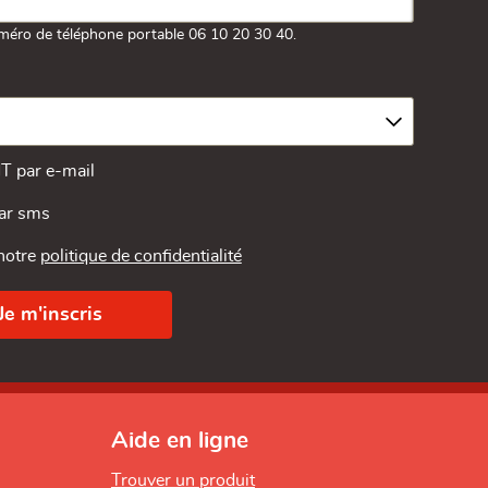
méro de téléphone portable 06 10 20 30 40.
MT par e-mail
par sms
 notre
politique de confidentialité
Aide en ligne
Trouver un produit