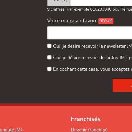
9 chiffres. Par exemple 610203040 pour le nu
Votre magasin favori
Oui, je désire recevoir la newsletter J
Oui, je désire recevoir des infos JMT 
En cochant cette case, vous acceptez
Franchisés
unauté JMT
Devenir franchisé