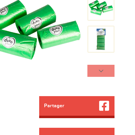
Partager