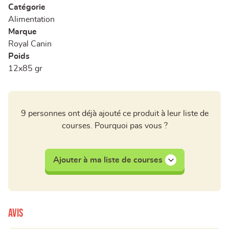
Catégorie
Alimentation
Marque
Royal Canin
Poids
12x85 gr
9 personnes ont déjà ajouté ce produit à leur liste de
courses. Pourquoi pas vous ?
Ajouter à ma liste de courses
Avis