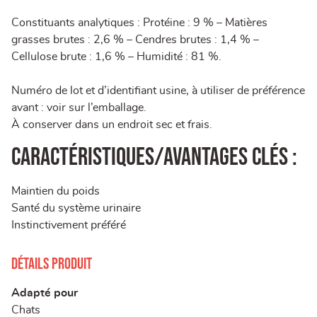
Constituants analytiques : Protéine : 9 % – Matières
grasses brutes : 2,6 % – Cendres brutes : 1,4 % –
Cellulose brute : 1,6 % – Humidité : 81 %.
Numéro de lot et d’identifiant usine, à utiliser de préférence
avant : voir sur l’emballage.
À conserver dans un endroit sec et frais.
Caractéristiques/Avantages clés :
Maintien du poids
Santé du système urinaire
Instinctivement préféré
Détails produit
Adapté pour
Chats