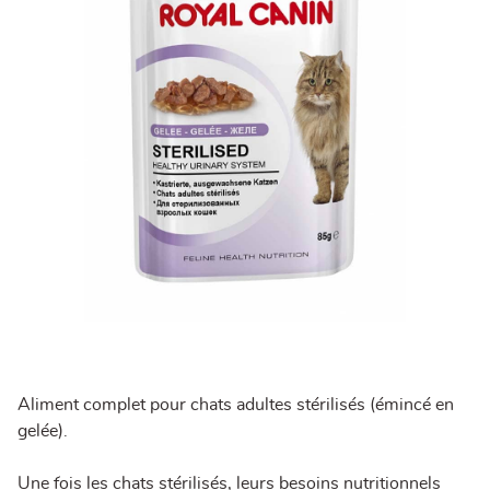
Aliment complet pour chats adultes stérilisés (émincé en
gelée).
Une fois les chats stérilisés, leurs besoins nutritionnels