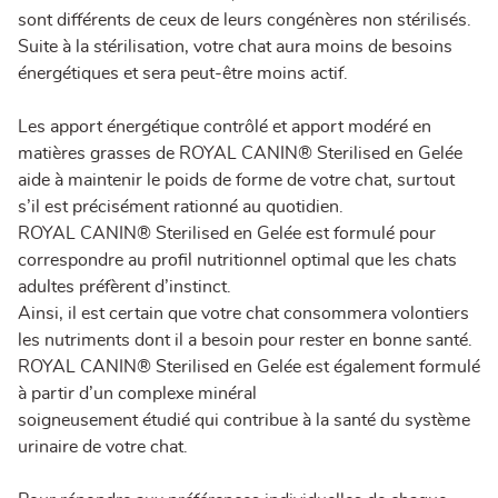
sont différents de ceux de leurs congénères non stérilisés.
Suite à la stérilisation, votre chat aura moins de besoins
énergétiques et sera peut-être moins actif.
Les apport énergétique contrôlé et apport modéré en
matières grasses de ROYAL CANIN® Sterilised en Gelée
aide à maintenir le poids de forme de votre chat, surtout
s’il est précisément rationné au quotidien.
ROYAL CANIN® Sterilised en Gelée est formulé pour
correspondre au profil nutritionnel optimal que les chats
adultes préfèrent d’instinct.
Ainsi, il est certain que votre chat consommera volontiers
les nutriments dont il a besoin pour rester en bonne santé.
ROYAL CANIN® Sterilised en Gelée est également formulé
à partir d’un complexe minéral
soigneusement étudié qui contribue à la santé du système
urinaire de votre chat.