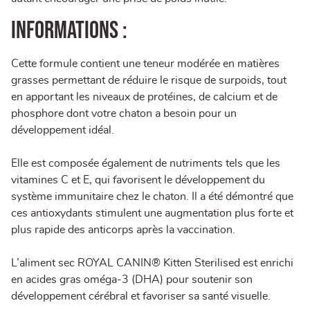
Informations :
Cette formule contient une teneur modérée en matières
grasses permettant de réduire le risque de surpoids, tout
en apportant les niveaux de protéines, de calcium et de
phosphore dont votre chaton a besoin pour un
développement idéal.
Elle est composée également de nutriments tels que les
vitamines C et E, qui favorisent le développement du
système immunitaire chez le chaton. Il a été démontré que
ces antioxydants stimulent une augmentation plus forte et
plus rapide des anticorps après la vaccination.
L’aliment sec ROYAL CANIN® Kitten Sterilised est enrichi
en acides gras oméga-3 (DHA) pour soutenir son
développement cérébral et favoriser sa santé visuelle.