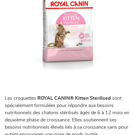
Les croquettes
ROYAL CANIN® Kitten Sterilised
sont
spécialement formulées pour répondre aux besoins
nutritionnels des chatons stérilisés âgés de 6 à 12 mois en
deuxième phase de croissance. Elles soutiennent ses
besoins nutritionnels élevés liés à sa croissance sans pour
autant encourager une prise de poids inutile.