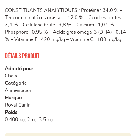
CONSTITUANTS ANALYTIQUES : Protéine : 34,0 % –
Teneur en matières grasses : 12,0 % – Cendres brutes :
7,4 % – Cellulose brute : 9,8 % – Calcium : 1,04 % –
Phosphore : 0,95 % – Acide gras oméga-3 (DHA) : 0,14
% – Vitamine E : 420 mg/kg – Vitamine C : 180 mg/kg.
Détails produit
Adapté pour
Chats
Catégorie
Alimentation
Marque
Royal Canin
Poids
0.400 kg, 2 kg, 3.5 kg