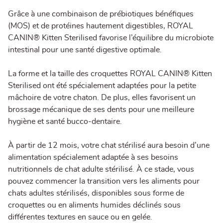
Grâce à une combinaison de prébiotiques bénéfiques
(MOS) et de protéines hautement digestibles, ROYAL
CANIN® Kitten Sterilised favorise l’équilibre du microbiote
intestinal pour une santé digestive optimale.
La forme et la taille des croquettes ROYAL CANIN® Kitten
Sterilised ont été spécialement adaptées pour la petite
mâchoire de votre chaton. De plus, elles favorisent un
brossage mécanique de ses dents pour une meilleure
hygiène et santé bucco-dentaire.
À partir de 12 mois, votre chat stérilisé aura besoin d’une
alimentation spécialement adaptée à ses besoins
nutritionnels de chat adulte stérilisé. À ce stade, vous
pouvez commencer la transition vers les aliments pour
chats adultes stérilisés, disponibles sous forme de
croquettes ou en aliments humides déclinés sous
différentes textures en sauce ou en gelée.