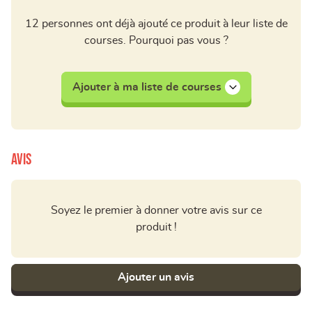
12 personnes ont déjà ajouté ce produit à leur liste de
courses. Pourquoi pas vous ?
Ajouter à ma liste de courses
Avis
Soyez le premier à donner votre avis sur ce
produit !
Ajouter un avis