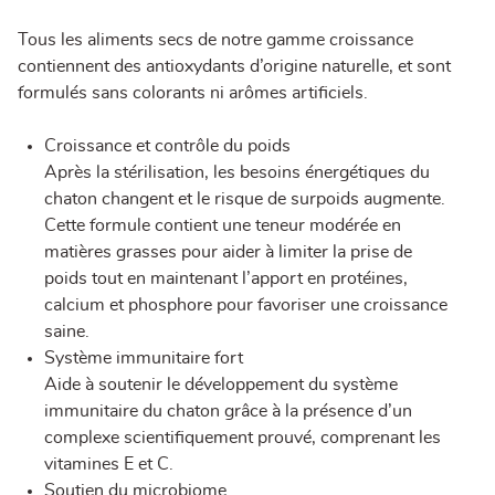
Tous les aliments secs de notre gamme croissance
contiennent des antioxydants d’origine naturelle, et sont
formulés sans colorants ni arômes artificiels.
Croissance et contrôle du poids
Après la stérilisation, les besoins énergétiques du
chaton changent et le risque de surpoids augmente.
Cette formule contient une teneur modérée en
matières grasses pour aider à limiter la prise de
poids tout en maintenant l’apport en protéines,
calcium et phosphore pour favoriser une croissance
saine.
Système immunitaire fort
Aide à soutenir le développement du système
immunitaire du chaton grâce à la présence d’un
complexe scientifiquement prouvé, comprenant les
vitamines E et C.
Soutien du microbiome